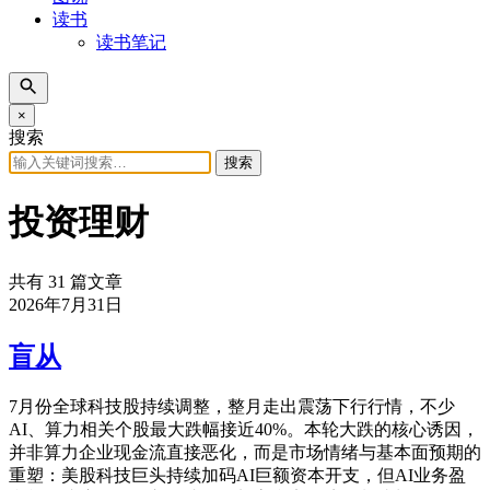
读书
读书笔记
×
搜索
搜索
投资理财
共有 31 篇文章
2026年7月31日
盲从
7月份全球科技股持续调整，整月走出震荡下行行情，不少
AI、算力相关个股最大跌幅接近40%。本轮大跌的核心诱因，
并非算力企业现金流直接恶化，而是市场情绪与基本面预期的
重塑：美股科技巨头持续加码AI巨额资本开支，但AI业务盈