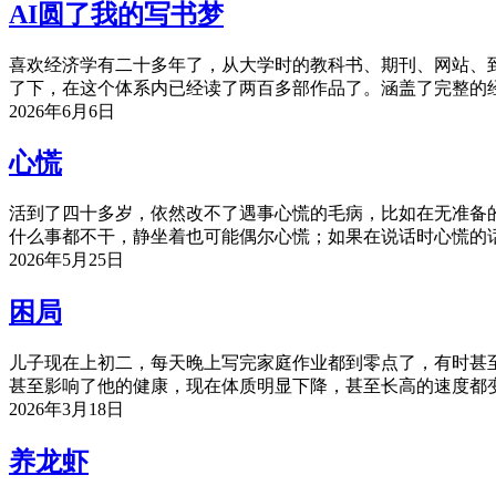
AI圆了我的写书梦
喜欢经济学有二十多年了，从大学时的教科书、期刊、网站、
了下，在这个体系内已经读了两百多部作品了。涵盖了完整的
2026年6月6日
心慌
活到了四十多岁，依然改不了遇事心慌的毛病，比如在无准备
什么事都不干，静坐着也可能偶尔心慌；如果在说话时心慌的
2026年5月25日
困局
儿子现在上初二，每天晚上写完家庭作业都到零点了，有时甚
甚至影响了他的健康，现在体质明显下降，甚至长高的速度都
2026年3月18日
养龙虾