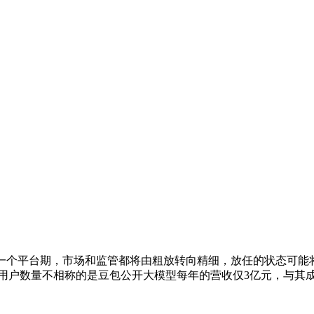
一个平台期，市场和监管都将由粗放转向精细，放任的状态可能
与用户数量不相称的是豆包公开大模型每年的营收仅3亿元，与其