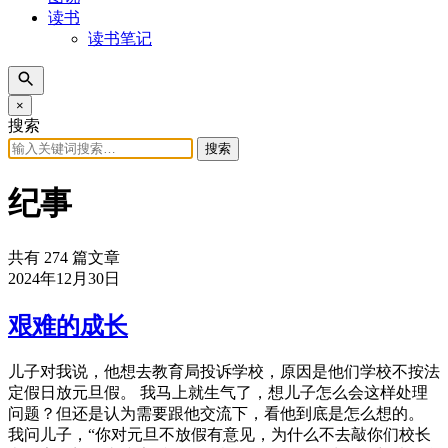
读书
读书笔记
×
搜索
搜索
纪事
共有 274 篇文章
2024年12月30日
艰难的成长
儿子对我说，他想去教育局投诉学校，原因是他们学校不按法
定假日放元旦假。 我马上就生气了，想儿子怎么会这样处理
问题？但还是认为需要跟他交流下，看他到底是怎么想的。
我问儿子，“你对元旦不放假有意见，为什么不去敲你们校长