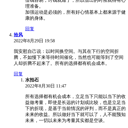
借钱容易，讨钱就难了，所以借出的时候就得有心
理准备。
加强运动是必须的，所有好心情基本上都来源于健
康的身体。
回复
拾风
2022年8月29日 19:58
我安慰自己说：以时间换空间。与其在下行的空间折
腾，不如慢下来等待时间催化，当然也可能等到了空间
人却折腾不起来了。所有的选择都有机会成本。
回复
水拍石
2022年8月30日 11:47
所有选择都有机会成本，立足当下只能以当下的收
益做考量，即使是长远的计划或比较，也是立足当
下的折现，是基于当前情况的评判，而不是真正的
未来的收益。所以做好当下就可以了，人不能预知
未来，一切以未来为考量其实都是空谈。