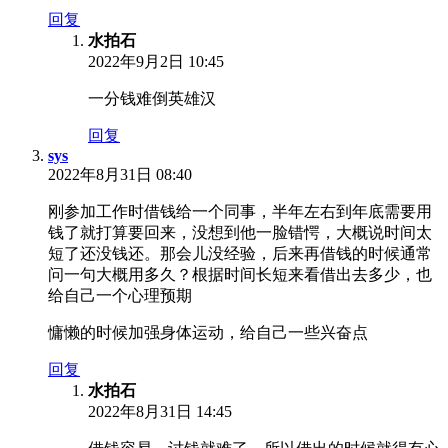
回复
水拍石
2022年9月2日 10:45
一分钱难倒英雄汉
回复
sys
2022年8月31日 08:40
刚参加工作时借钱给一个同事，半年左右到年底需要用
钱了就打算要回来，没想到他一脸错愕，大概说时间太
短了还没钱还。那会儿没经验，后来再借钱的时候通常
问一句大概用多久？根据时间长短来看借出去多少，也
给自己一个心理预期
慵懒的时候加强身体运动，给自己一些兴奋点
回复
水拍石
2022年8月31日 14:45