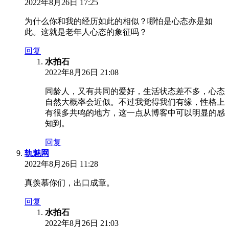
2022年8月26日 17:25
为什么你和我的经历如此的相似？哪怕是心态亦是如
此。这就是老年人心态的象征吗？
回复
水拍石
2022年8月26日 21:08
同龄人，又有共同的爱好，生活状态差不多，心态
自然大概率会近似。不过我觉得我们有缘，性格上
有很多共鸣的地方，这一点从博客中可以明显的感
知到。
回复
轨魅网
2022年8月26日 11:28
真羡慕你们，出口成章。
回复
水拍石
2022年8月26日 21:03