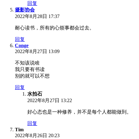
回复
摄影协会
2022年8月28日 17:37
耐心读书，所有的心烦事都会过去。
回复
Conge
2022年8月27日 13:09
不知该说啥
我只要有书读
别的就可以不想
回复
水拍石
2022年8月27日 13:22
好心态也是一种修养，并不是每个人都能做到。
回复
Tim
2022年8月26日 20:23