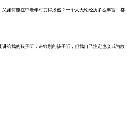
，又如何能在中老年时变得淡然？一个人无论经历多么丰富，都
能讲给我的孩子听，讲给别的孩子听，但我自己注定也会成为故