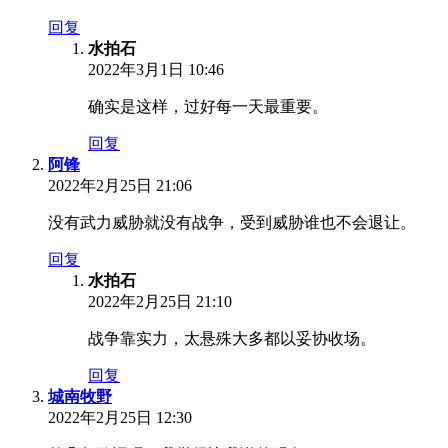
回复
水拍石
2022年3月1日 10:46
确实是这样，过好每一天最重要。
回复
阿锋
2022年2月25日 21:06
没有武力威胁就没有战争，受到威胁谁也不会退让。
回复
水拍石
2022年2月25日 21:10
战争靠实力，太悬殊大多都以妥协收场。
回复
城南牧野
2022年2月25日 12:30