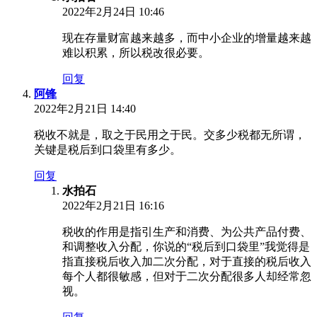
2022年2月24日 10:46
现在存量财富越来越多，而中小企业的增量越来越
难以积累，所以税改很必要。
回复
阿锋
2022年2月21日 14:40
税收不就是，取之于民用之于民。交多少税都无所谓，
关键是税后到口袋里有多少。
回复
水拍石
2022年2月21日 16:16
税收的作用是指引生产和消费、为公共产品付费、
和调整收入分配，你说的“税后到口袋里”我觉得是
指直接税后收入加二次分配，对于直接的税后收入
每个人都很敏感，但对于二次分配很多人却经常忽
视。