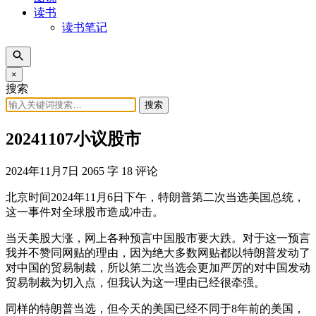
读书
读书笔记
×
搜索
搜索
20241107小议股市
2024年11月7日
2065 字
18 评论
北京时间2024年11月6日下午，特朗普第二次当选美国总统，
这一事件对全球股市造成冲击。
当天美股大涨，网上各种预言中国股市要大跌。对于这一预言
我并不赞同网贴的理由，因为绝大多数网贴都以特朗普发动了
对中国的贸易制裁，所以第二次当选会更加严厉的对中国发动
贸易制裁为切入点，但我认为这一理由已经很牵强。
同样的特朗普当选，但今天的美国已经不同于8年前的美国，