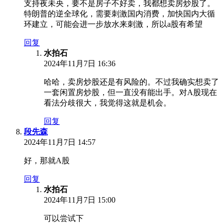
支持夜未央，要不是房子不好卖，我都想卖房炒股了。
特朗普的逆全球化，需要刺激国内消费，加快国内大循
环建立，可能会进一步放水来刺激，所以a股有希望
回复
水拍石
2024年11月7日 16:36
哈哈，卖房炒股还是有风险的。不过我确实想卖了
一套闲置房炒股，但一直没有能出手。对A股现在
看法分歧很大，我觉得这就是机会。
回复
段先森
2024年11月7日 14:57
好，那就A股
回复
水拍石
2024年11月7日 15:00
可以尝试下