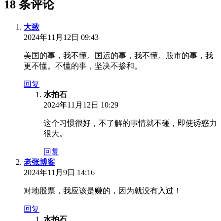
18 条评论
大致
2024年11月12日 09:43
美国的事，我不懂。国运的事，我不懂。股市的事，我
更不懂。不懂的事，坚决不掺和。
回复
水拍石
2024年11月12日 10:29
这个习惯很好，不了解的事情就不碰，即使诱惑力
很大。
回复
老张博客
2024年11月9日 14:16
对地股票，我应该是赚的，因为就没有入过！
回复
水拍石