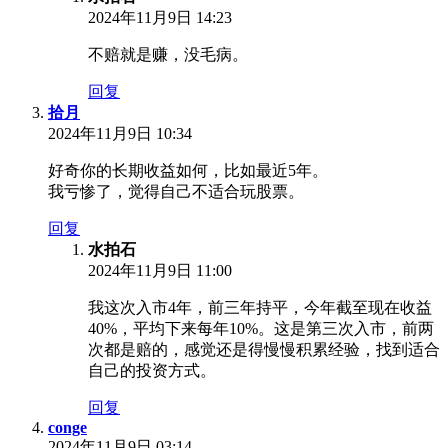
2024年11月9日 14:23
不赔就是赚，没毛病。
回复
拾月
2024年11月9日 10:34
好奇你的长期收益如何，比如最近5年。
我亏惨了，觉得自己不适合玩股票。
回复
水拍石
2024年11月9日 11:00
我这次入市4年，前三年持平，今年截至现在收益
40%，平均下来每年10%。这是第三次入市，前两
次都是赔的，感觉还是得慢慢积累经验，找到适合
自己的投资方式。
回复
conge
2024年11月9日 03:14