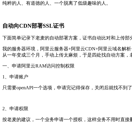
纯粹的人、有道德的人、一个脱离了低级趣味的人。
自动向CDN部署SSL证书
下面简单记录下老麦的自动部署方案，证书自动比对和上传部
我的服务器环境，阿里云服务器+阿里云CDN+阿里云域名解析
从一年变成三个月，手动上传太麻烦，于是四处找自动方案，
一、申请阿里云RAM访问控制权限
1、申请账户
只需要openAPI一个选项，申请完记得保存，关闭后就找不到
2、申请权限
按老麦的建议，一个业务申请一个授权，这样业务不用时直接