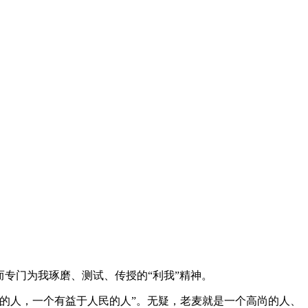
而专门为我琢磨、测试、传授的“利我”精神。
的人，一个有益于人民的人”。无疑，老麦就是一个高尚的人、