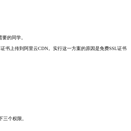
需要的同学。
证书上传到阿里云CDN。实行这一方案的原因是免费SSL证书
下三个权限。