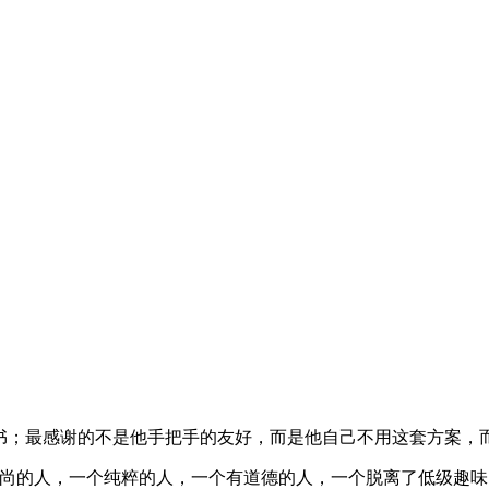
证书；最感谢的不是他手把手的友好，而是他自己不用这套方案，
高尚的人，一个纯粹的人，一个有道德的人，一个脱离了低级趣味