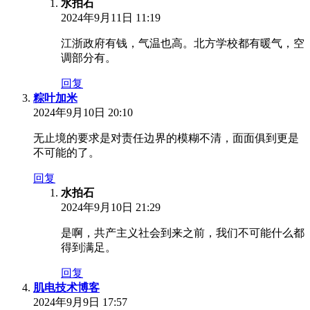
水拍石
2024年9月11日 11:19
江浙政府有钱，气温也高。北方学校都有暖气，空
调部分有。
回复
粽叶加米
2024年9月10日 20:10
无止境的要求是对责任边界的模糊不清，面面俱到更是
不可能的了。
回复
水拍石
2024年9月10日 21:29
是啊，共产主义社会到来之前，我们不可能什么都
得到满足。
回复
肌电技术博客
2024年9月9日 17:57