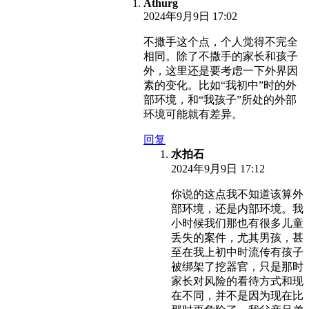
Athurg
2024年9月9日 17:02
不撒手这个点，个人觉得不完全
相同。除了不撒手的家长和孩子
外，这里还是要考虑一下外界因
素的变化。比如“我初中”时的外
部环境，和“我孩子”所处的外部
环境可能就有差异。
回复
水拍石
2024年9月9日 17:12
你说的这点我不知道该算外
部环境，还是内部环境。我
小时候我们那也有很多儿童
丢失的案件，尤其男孩，甚
至在我上初中时流传有孩子
被绑架了挖器官，只是那时
家长对风险的看待方式和现
在不同，并不是因为现在比