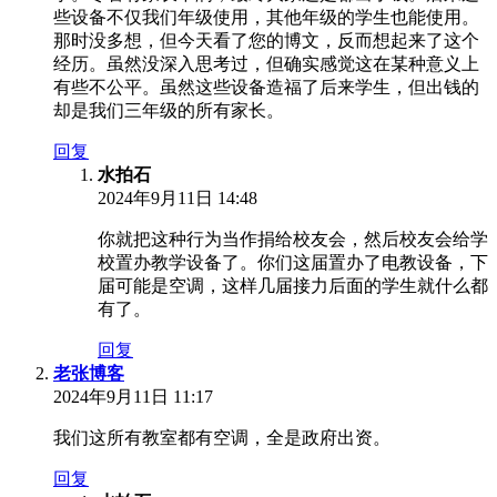
些设备不仅我们年级使用，其他年级的学生也能使用。
那时没多想，但今天看了您的博文，反而想起来了这个
经历。虽然没深入思考过，但确实感觉这在某种意义上
有些不公平。虽然这些设备造福了后来学生，但出钱的
却是我们三年级的所有家长。
回复
水拍石
2024年9月11日 14:48
你就把这种行为当作捐给校友会，然后校友会给学
校置办教学设备了。你们这届置办了电教设备，下
届可能是空调，这样几届接力后面的学生就什么都
有了。
回复
老张博客
2024年9月11日 11:17
我们这所有教室都有空调，全是政府出资。
回复