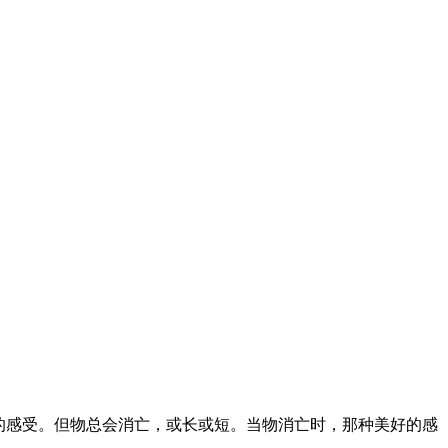
的感受。但物总会消亡，或长或短。当物消亡时，那种美好的感