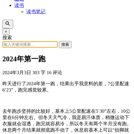
读书
读书笔记
×
搜索
搜索
2024年第一跑
2024年3月3日
303 字
16 评论
昨天进行了2024年第一跑，结果出乎我意料的差，7公里配速
6’23”，跑完感觉较累。
去年跑步坚持的比较好，基本上5公里配速在5’30”左右，10公
里在6分钟左右。但冬天天气冷，我是易汗体质，稍微运动下
衣服就会湿透，跑完就容易冷，所以冬天有两个半月没有跑。
休息两个月结果就彻底跑不动了，休息前基本上可以“抬脚就