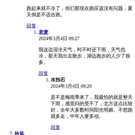
跑起来就不冷了，你们那现在跑应该没有问题，夏
天倒是不适合跑。
回复
老麦
2024年3月4日 09:27
我这边湿冷天气，时不时还下雨，天气也
冷，那天我出去散步，湖边跑步的人少了很
多。
回复
水拍石
2024年3月4日 09:29
是不是梅雨季来了，我最怕的就是整天
下雨，感觉闷的受不了，北方这点比较
好，全年大多数时间阳光明媚。不想跑
就多走，中年人要多动。
回复
拾风