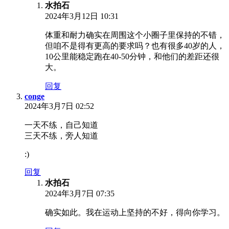
水拍石
2024年3月12日 10:31
体重和耐力确实在周围这个小圈子里保持的不错，
但咱不是得有更高的要求吗？也有很多40岁的人，
10公里能稳定跑在40-50分钟，和他们的差距还很
大。
回复
conge
2024年3月7日 02:52
一天不练，自己知道
三天不练，旁人知道
:)
回复
水拍石
2024年3月7日 07:35
确实如此。我在运动上坚持的不好，得向你学习。