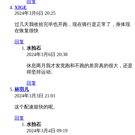
回复
XIGE
2024年3月6日 20:25
过几天我收拾完毕也开跑，现在骑行是正常了，身体现
在恢复很快
回复
水拍石
2024年3月6日 20:38
休息两月我才发觉跑和不跑的差异真的很大，还是
得坚持运动。
回复
林羽凡
2024年3月3日 21:01
这个配速挺快的呢。
回复
水拍石
2024年3月4日 09:19