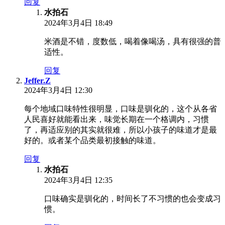
回复
水拍石
2024年3月4日 18:49
米酒是不错，度数低，喝着像喝汤，具有很强的普
适性。
回复
Jeffer.Z
2024年3月4日 12:30
每个地域口味特性很明显，口味是驯化的，这个从各省
人民喜好就能看出来，味觉长期在一个格调内，习惯
了，再适应别的其实就很难，所以小孩子的味道才是最
好的。或者某个品类最初接触的味道。
回复
水拍石
2024年3月4日 12:35
口味确实是驯化的，时间长了不习惯的也会变成习
惯。