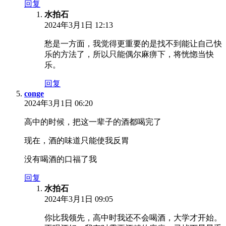
回复
水拍石
2024年3月1日 12:13
愁是一方面，我觉得更重要的是找不到能让自己快
乐的方法了，所以只能偶尔麻痹下，将恍惚当快
乐。
回复
conge
2024年3月1日 06:20
高中的时候，把这一辈子的酒都喝完了
现在，酒的味道只能使我反胃
没有喝酒的口福了我
回复
水拍石
2024年3月1日 09:05
你比我领先，高中时我还不会喝酒，大学才开始。