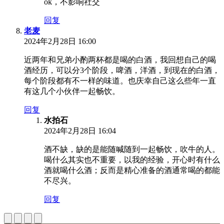
ok，不影响社交
回复
老麦
2024年2月28日 16:00
近两年和兄弟小酌两杯都是喝的白酒，我回想自己的喝
酒经历，可以分3个阶段，啤酒，洋酒，到现在的白酒，
每个阶段都有不一样的味道。也庆幸自己这么些年一直
有这几个小伙伴一起畅饮。
回复
水拍石
2024年2月28日 16:04
酒不缺，缺的是能随喊随到一起畅饮，吹牛的人。
喝什么其实也不重要，以我的经验，开心时有什么
酒就喝什么酒；反而是精心准备的酒通常喝的都能
不尽兴。
回复