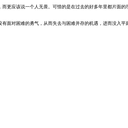
，而更应该说一个人无畏。可惜的是在过去的好多年里都片面的
没有面对困难的勇气，从而失去与困难并存的机遇，进而没入平