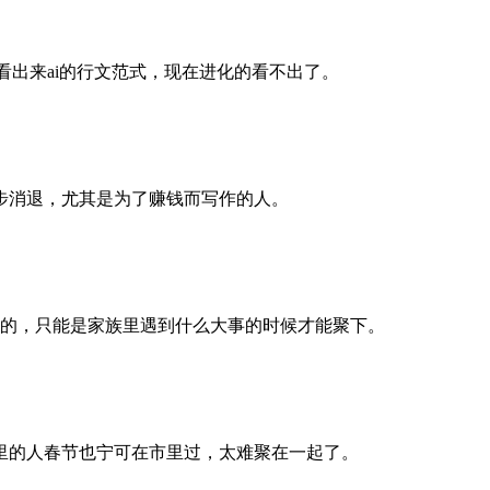
看出来ai的行文范式，现在进化的看不出了。
步消退，尤其是为了赚钱而写作的人。
的，只能是家族里遇到什么大事的时候才能聚下。
里的人春节也宁可在市里过，太难聚在一起了。