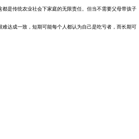
这都是传统农业社会下家庭的无限责任。但当不需要父母带孩子
很难达成一致，短期可能每个人都认为自己是吃亏者，而长期可