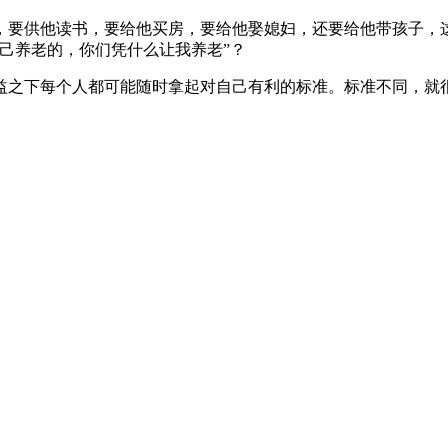
，要供他读书，要给他买房，要给他娶媳妇，还要给他带孩子，
己养老的，你们凭什么让我养老”？
益之下每个人都可能随时拿起对自己有利的标准。标准不同，就