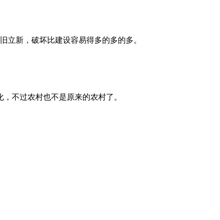
破旧立新，破坏比建设容易得多的多的多。
化，不过农村也不是原来的农村了。