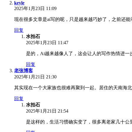
keyle
2025年1月23日 11:09
现在很多文章是ai写的呢，只是越来越巧妙了，之前还能
回复
水拍石
2025年1月23日 11:47
是的，Ai越来越像人了，这会让人的写作热情进一
回复
老张博客
2025年1月21日 21:30
其实现在一个大家族也很难再聚到一起。居住的天南海北
回复
水拍石
2025年1月21日 21:54
是这样的，生活习惯确实变了，很多离老家几十公