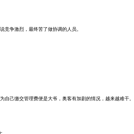
说竞争激烈，最终苦了做协调的人员。
。
为自己缴交管理费便是大爷，奥客有加剧的情况，越来越难干。
大。