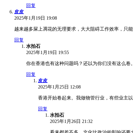
回复
皮皮
2025年1月19日 19:08
越来越多屎上凋花的无理要求，大大阻碍工作效率，只能
回复
水拍石
2025年1月19日 19:55
你在香港也有这种问题吗？还以为你们没有这么卷
回复
皮皮
2025年1月25日 12:08
香港开始卷起来。我做物管行业，有些业主以
回复
水拍石
2025年1月26日 21:32
看来都差不多，文化比政治的影响还要