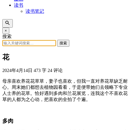
读书
读书笔记
×
搜索
搜索
花
2024年4月14日
473 字
24 评论
母亲喜欢养花花草草，妻子也喜欢，但我一直对养花草缺乏耐
心。周末她们都想去植物园看看，于是便带她们去领略下专业
人士养的花草。恰好遇到多肉和兰花展览，连我这个不喜欢花
草的人都为之心动，把喜欢的全拍了个遍。
多肉