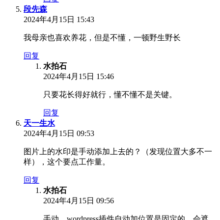
段先森
2024年4月15日 15:43
我母亲也喜欢养花，但是不懂，一顿野生野长
回复
水拍石
2024年4月15日 15:46
只要花长得好就行，懂不懂不是关键。
回复
天一生水
2024年4月15日 09:53
图片上的水印是手动添加上去的？（发现位置大多不一
样），这个要点工作量。
回复
水拍石
2024年4月15日 09:56
手动，wordpress插件自动加位置是固定的，会遮