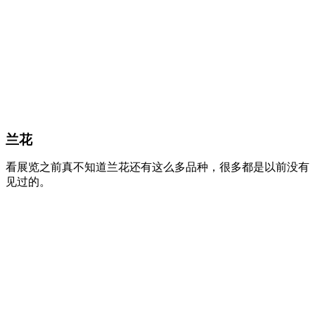
兰花
看展览之前真不知道兰花还有这么多品种，很多都是以前没有
见过的。