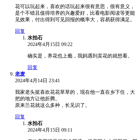
花可以玩起来，喜欢的话玩起来很有意思，很有意义，
是个不错且值得培养的兴趣爱好，比看电影阅读等更能
见效果，付出得到可见回报的概率大，容易获得满足。
回复
水拍石
2024年4月15日 09:22
确实是，养花也上瘾，我妈遇到卖花的就想看。
回复
老麦
2024年4月14日 23:41
我家老头挺喜欢花花草草的，现在他一直在乡下住，大
把的地方让他折腾。
原来兰花就这么多种，长见识了。
回复
水拍石
2024年4月15日 09:11