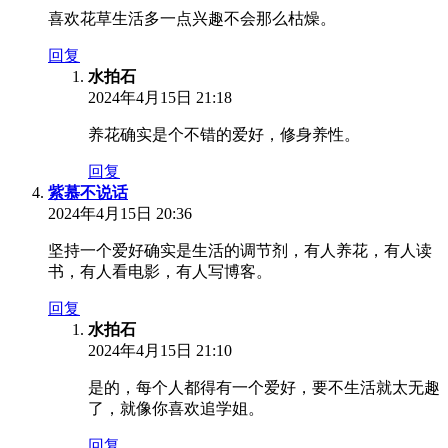
喜欢花草生活多一点兴趣不会那么枯燥。
回复
水拍石
2024年4月15日 21:18
养花确实是个不错的爱好，修身养性。
回复
紫慕不说话
2024年4月15日 20:36
坚持一个爱好确实是生活的调节剂，有人养花，有人读
书，有人看电影，有人写博客。
回复
水拍石
2024年4月15日 21:10
是的，每个人都得有一个爱好，要不生活就太无趣
了，就像你喜欢追学姐。
回复