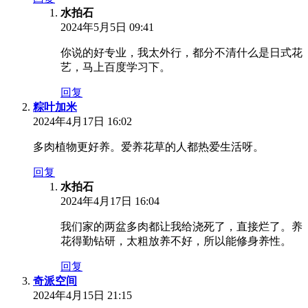
水拍石
2024年5月5日 09:41
你说的好专业，我太外行，都分不清什么是日式花
艺，马上百度学习下。
回复
粽叶加米
2024年4月17日 16:02
多肉植物更好养。爱养花草的人都热爱生活呀。
回复
水拍石
2024年4月17日 16:04
我们家的两盆多肉都让我给浇死了，直接烂了。养
花得勤钻研，太粗放养不好，所以能修身养性。
回复
奇派空间
2024年4月15日 21:15