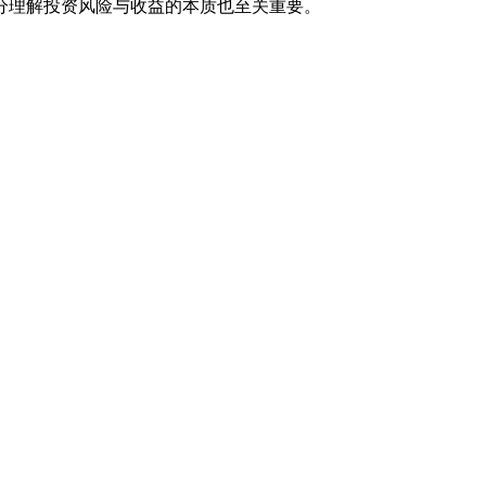
分理解投资风险与收益的本质也至关重要。