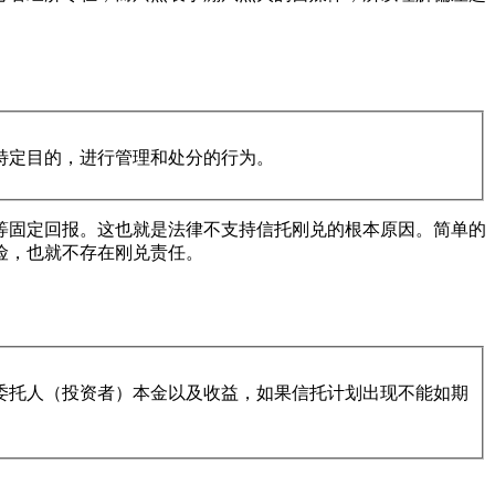
特定目的，进行管理和处分的行为。
等固定回报。这也就是法律不支持信托刚兑的根本原因。简单的
险，也就不存在刚兑责任。
委托人（投资者）本金以及收益，如果信托计划出现不能如期