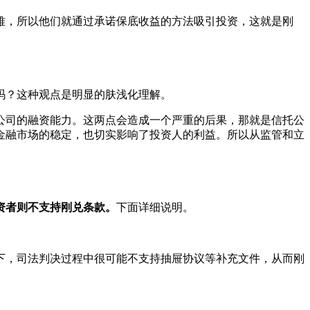
难，所以他们就通过承诺保底收益的方法吸引投资，这就是刚
吗？这种观点是明显的肤浅化理解。
公司的融资能力。这两点会造成一个严重的后果，那就是信托公
金融市场的稳定，也切实影响了投资人的利益。所以从监管和立
资者则不支持刚兑条款。
下面详细说明。
下，司法判决过程中很可能不支持抽屉协议等补充文件，从而刚