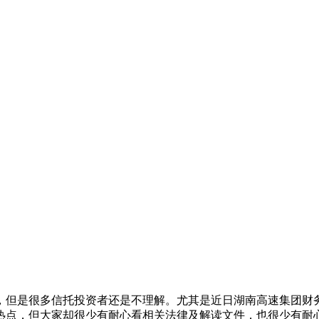
，但是很多信托投资者还是不理解。尤其是近日湖南高速集团财
热点，但大家却很少有耐心看相关法律及解读文件，也很少有耐