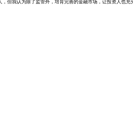
人，但我认为除了监管外，培育完善的金融市场，让投资人也充