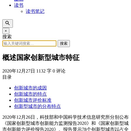
读书
读书笔记
×
搜索
搜索
概述国家创新型城市特征
2020年12月27日
1132 字
0 评论
目录
创新城市的成因
创新城市的特点
创新城市评价标准
创新型城市的分布特点
2020年12月26日，科技部和中国科学技术信息研究所分别公布
《国家创新型城市创新能力监测报告2020》和《国家创新型城
市创新能力评价报告2020》。报告显示78个创新型城市以占全