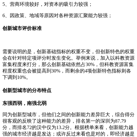
5、营商环境较好，对资本的吸引力较强；
6、因政策、地域等原因对各种资源汇聚能力较强；
创新城市评价标准
需要说明的是，创新基础指标的权重不变，但创新特色的权重
会在针对特定项评分时发生变化。举例来说，加入以科教资源
富集程度来打分，那么创新基础依然占30%，但科教资源富集
程度权重也会被提高到30%，而剩余的4项创新特色指标则各
下调到10%。
创新型城市的分布特点
东强西弱，南强北弱
同为创新型城市，但他们之间的创新能力差异巨大，综合得分
很客观的反映了这种能力的差异，排名第一的深圳为87.79
分，而排名72的汉中仅为13.2分。根据榜单来看，创新能力越
强的城市经济越是发达；或许反过来看也是对的，即经济越是