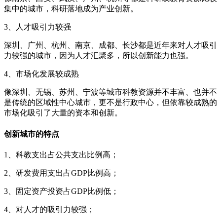
集中的城市，科研落地成为产业创新。
3、人才吸引力较强
深圳、广州、杭州、南京、成都、长沙都是近年来对人才吸引
力较强的城市，因为人才汇聚多，所以创新能力也强。
4、市场化发展较成熟
像深圳、无锡、苏州、宁波等城市科教资源并不丰富、也并不
是传统的区域性中心城市，更不是行政中心，但依靠较成熟的
市场化吸引了大量的资本和创新。
创新城市的特点
1、科教支出占公共支出比例高；
2、研发费用支出占GDP比例高；
3、固定资产投资占GDP比例低；
4、对人才的吸引力较强；