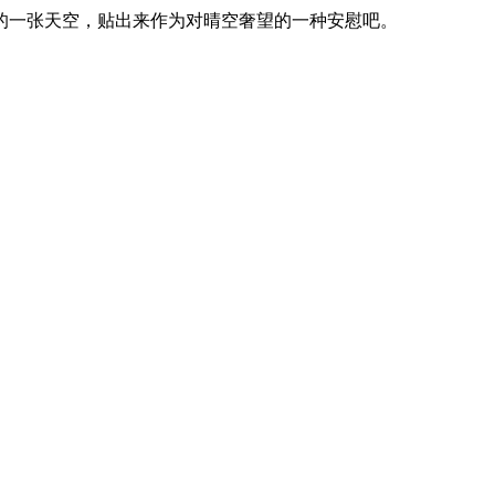
的一张天空，贴出来作为对晴空奢望的一种安慰吧。