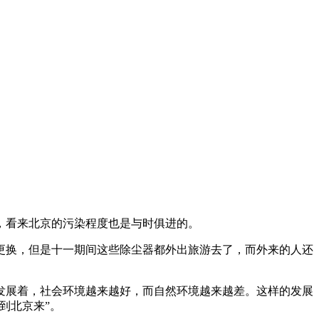
，看来北京的污染程度也是与时俱进的。
更换，但是十一期间这些除尘器都外出旅游去了，而外来的人还
发展着，社会环境越来越好，而自然环境越来越差。这样的发展
到北京来”。