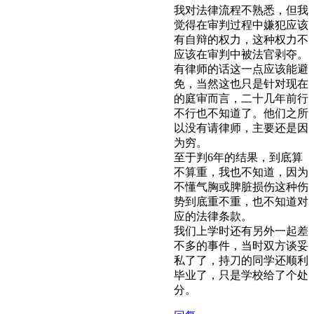
我对法律流程不熟悉，但我
觉得在审判过程中嫌犯应该
有自辩的权力，这种权力不
应该在审判中被法官剥夺。
有律师的话这一点应该能避
免，当然这也只是针对现在
的庭审而言，二十几年前行
不行也不知道了。他们之所
以没有请律师，主要还是因
为穷。
至于判6年的结果，到底算
不算重，我也不知道，因为
不懂气胸或脾脏损伤这种伤
势到底重不重，也不知道对
应的法律条款。
我们上学时还有另外一起差
不多的事件，当时双方谈妥
私了了，持刀的同学还顺利
毕业了，只是学校给了个处
分。