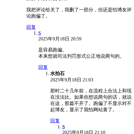
我把评论给关了，我删了一部分，但还是怕博友评
论跑偏了。
回复
S
2025年9月18日 20:59
是容易跑偏。
本来想就司法判罚形式公正地说两句的。
回复
水拍石
2025年9月18日 21:03
那时二十几年前，在流程上合法上和现
在没法比。如果你想说两句的话，就说
在这，那篇不开了。跑偏了不显示对不
起博友，显示了我怕网站黄了。
回复
S
2025年9月18日 21:10