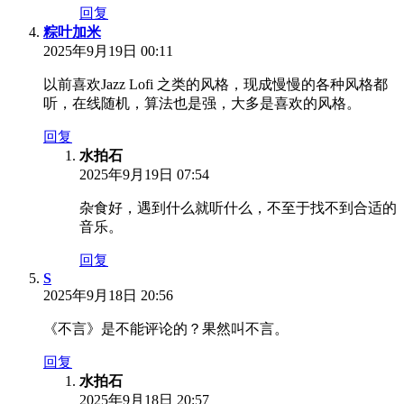
回复
粽叶加米
2025年9月19日 00:11
以前喜欢Jazz Lofi 之类的风格，现成慢慢的各种风格都
听，在线随机，算法也是强，大多是喜欢的风格。
回复
水拍石
2025年9月19日 07:54
杂食好，遇到什么就听什么，不至于找不到合适的
音乐。
回复
S
2025年9月18日 20:56
《不言》是不能评论的？果然叫不言。
回复
水拍石
2025年9月18日 20:57