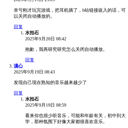
幸亏刚才玩完游戏，把耳机摘了，b站链接嵌入的话，可
以关闭自动播放的。
回复
水拍石
2025年9月20日 08:42
抱歉，我再研究研究怎么关闭自动播放。
回复
满心
2025年9月19日 08:43
发现自己现在熟知的音乐越来越少了
回复
水拍石
2025年9月19日 08:59
看来你也很少听音乐，可能和年龄有关，初中到大
学，那种氛围下好像大家都很喜欢音乐。