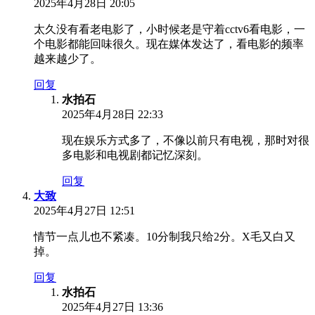
2025年4月28日 20:05
太久没有看老电影了，小时候老是守着cctv6看电影，一
个电影都能回味很久。现在媒体发达了，看电影的频率
越来越少了。
回复
水拍石
2025年4月28日 22:33
现在娱乐方式多了，不像以前只有电视，那时对很
多电影和电视剧都记忆深刻。
回复
大致
2025年4月27日 12:51
情节一点儿也不紧凑。10分制我只给2分。X毛又白又
掉。
回复
水拍石
2025年4月27日 13:36