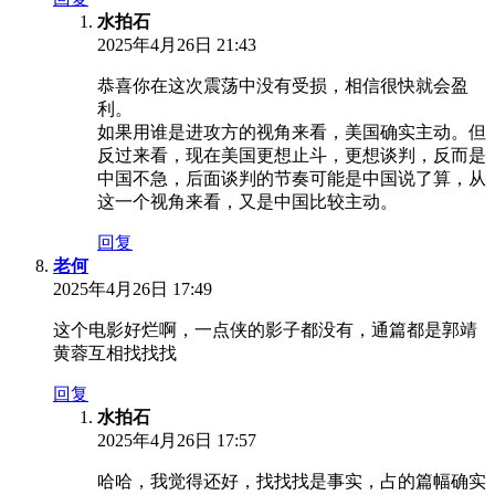
水拍石
2025年4月26日 21:43
恭喜你在这次震荡中没有受损，相信很快就会盈
利。
如果用谁是进攻方的视角来看，美国确实主动。但
反过来看，现在美国更想止斗，更想谈判，反而是
中国不急，后面谈判的节奏可能是中国说了算，从
这一个视角来看，又是中国比较主动。
回复
老何
2025年4月26日 17:49
这个电影好烂啊，一点侠的影子都没有，通篇都是郭靖
黄蓉互相找找找
回复
水拍石
2025年4月26日 17:57
哈哈，我觉得还好，找找找是事实，占的篇幅确实