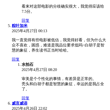
看来对这部电影的分歧确实很大，我觉得应该给
7.5分。
回复
粽叶加米
2025年4月27日 00:13
我一直觉得有些电影被低估，我觉得好看，但为什么大
众不喜欢，困惑，难道是我品位要求低吗~白胡子是智
慧的象征，养生读书正当时哈哈。
回复
水拍石
2025年4月27日 08:20
审美是个个性化的事情，有差异是正常的。
秃头和白胡子都是智慧的象征，幸运的是我占全
了。
回复
威言威语
2025年4月26日 22:02