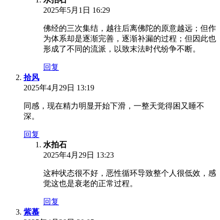
2025年5月1日 16:29
佛经的三次集结，越往后离佛陀的原意越远；但作
为体系却是逐渐完善，逐渐补漏的过程；但因此也
形成了不同的流派，以致末法时代纷争不断。
回复
拾风
2025年4月29日 13:19
同感，现在精力明显开始下滑，一整天觉得困又睡不
深。
回复
水拍石
2025年4月29日 13:23
这种状态很不好，恶性循环导致整个人很低效，感
觉这也是衰老的正常过程。
回复
紫慕