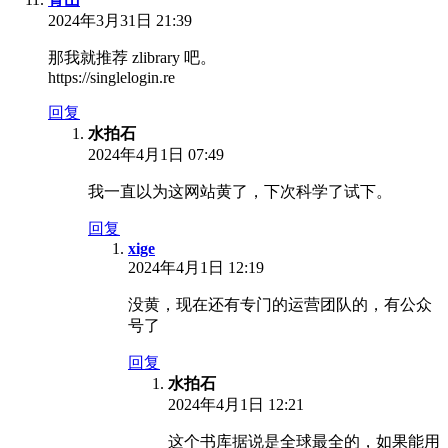
2024年3月31日 21:39
那我就推荐 zlibrary 吧。
https://singlelogin.re
回复
水拍石
2024年4月1日 07:49
我一直以为这网站黄了，下次科学了试下。
回复
xige
2024年4月1日 12:19
没黄，现在还有专门的运营团队的，有公众
号了
回复
水拍石
2024年4月1日 12:21
这个书库据说是全球最全的，如果能用