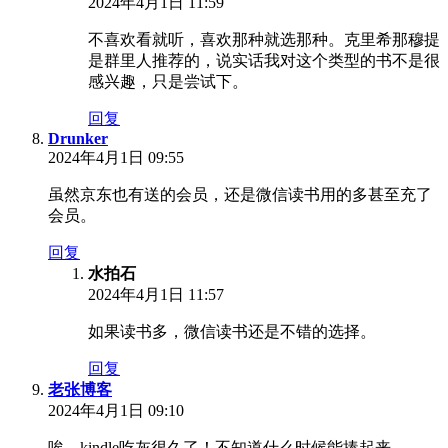
2024年4月1日 11:59
不喜欢看就听，喜欢那种就选那种。克里希那穆提
是群里人推荐的，说实话我对这个类型的书不是很
感兴趣，只是尝试下。
回复
Drunker
2024年4月1日 09:55
虽然京东也有送的会员，还是微信读书用的多甚至充了
会员。
回复
水拍石
2024年4月1日 11:57
如果读书多，微信读书还是不错的选择。
回复
老张博客
2024年4月1日 09:10
唉，kindle吃灰很久了！不知道什么时候能捧起来。