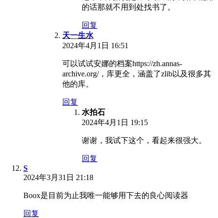
的话那就不用到处找书了。
回复
天一生水
2024年4月1日 16:51
可以试试安娜的档案https://zh.annas-
archive.org/，库更全，涵盖了zlib以及很多其
他的库。
回复
水拍石
2024年4月1日 19:15
谢谢，我试下这个，看起来很强大。
回复
S
2024年3月31日 21:18
Boox是目前为止我唯一能够用下去的良心阅读器
回复