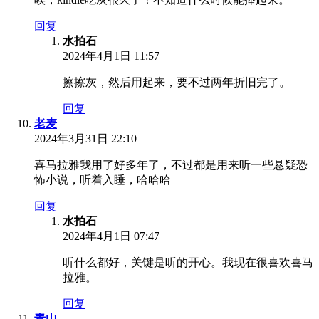
回复
水拍石
2024年4月1日 11:57
擦擦灰，然后用起来，要不过两年折旧完了。
回复
老麦
2024年3月31日 22:10
喜马拉雅我用了好多年了，不过都是用来听一些悬疑恐
怖小说，听着入睡，哈哈哈
回复
水拍石
2024年4月1日 07:47
听什么都好，关键是听的开心。我现在很喜欢喜马
拉雅。
回复
青山