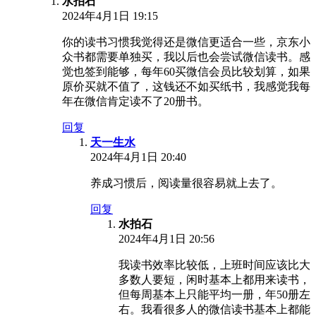
水拍石
2024年4月1日 19:15
你的读书习惯我觉得还是微信更适合一些，京东小
众书都需要单独买，我以后也会尝试微信读书。感
觉也签到能够，每年60买微信会员比较划算，如果
原价买就不值了，这钱还不如买纸书，我感觉我每
年在微信肯定读不了20册书。
回复
天一生水
2024年4月1日 20:40
养成习惯后，阅读量很容易就上去了。
回复
水拍石
2024年4月1日 20:56
我读书效率比较低，上班时间应该比大
多数人要短，闲时基本上都用来读书，
但每周基本上只能平均一册，年50册左
右。我看很多人的微信读书基本上都能