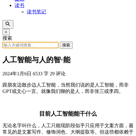
读书
读书笔记
×
搜索
搜索
人工智能与人的智·能
2024年1月6日
6533 字
29 评论
跟朋友边散步边人工智能，当然我们说的是人工智能，而非
GPT或文心一言。就像我们聊的是人，而非张三或李四。
目前人工智能能干什么
无论名字叫什么，人工只能现阶段似乎只应用于文案方面，最
常见的是文案写作、修饰润色、大纲提取等。但这些都依赖于