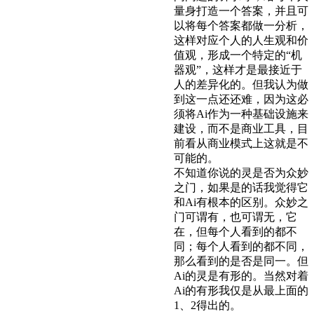
量身打造一个答案，并且可
以将每个答案都做一分析，
这样对应个人的人生观和价
值观，形成一个特定的“机
器观”，这样才是最接近于
人的差异化的。但我认为做
到这一点还还难，因为这必
须将Ai作为一种基础设施来
建设，而不是商业工具，目
前看从商业模式上这就是不
可能的。
不知道你说的灵是否为众妙
之门，如果是的话我觉得它
和Ai有根本的区别。众妙之
门可谓有，也可谓无，它
在，但每个人看到的都不
同；每个人看到的都不同，
那么看到的是否是同一。但
Ai的灵是有形的。当然对着
Ai的有形我仅是从最上面的
1、2得出的。