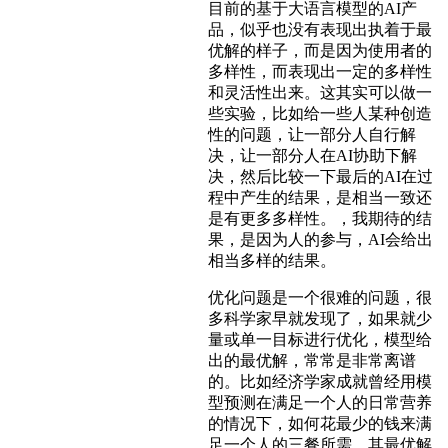
目前的基于大语言模型的AI产
品，似乎也没有表现出执着于最
优解的样子，而是因为使用者的
多样性，而表现出一定的多样性
和灵活性出来。这其实可以做一
些实验，比如给一些人某种创造
性的问题，让一部分人自行解
决，让一部分人在AI协助下解
决，然后比较一下最后的AI在过
程中产生的结果，是相当一致还
是有更多多样性。，我期待的结
果，是因为人的参与，AI会给出
相当多样的结果。
优化问题是一个很难的问题，很
多科学家早就发现了，如果就少
量或单一目标进行优化，模型给
出的最优解，常常是非常离谱
的。比如经济学家成就曾经用模
型预测在满足一个人的日常营养
的情况下，如何花最少的钱来满
足一个人的三餐所需，其最优解