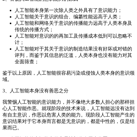
人工智能本身第一次除人类之外具有了意识能力；
人工智能关于意识的组合、编纂性能远高于人类；
人工智能和网络关于意识的传播能力远高于人类本身及
传统的传播方式；
人工智能对意识的的再加工及传播成本低到可以忽略不
计；
人工智能对于其关于意识的制造结果没有好坏或对错的
评判，而鉴于其信息的泛滥，人类本身也没有能力对其
全面筛查；
鉴于以上原因，人工智能很容易污染或侵蚀人类本身的意识领
域。
3、人工智能本身没有善恶之分
我警惕人工智能的意识能力，并不像绝大多数人担心的那样担
心人工智能作恶。就现阶段的技术来说，人工智能远没有达到
有自主意识，作恶以危害人类的能力。现阶段人工智能产生的
意识结果对于它本身而言都是无意识的，都是中性的，仅是结
果而已。