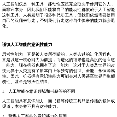
人工智能仅是一种工具，能动性应该完全取决于使用它的人，
而非它本身，因此我们不能将自己的能动性都依赖于人工智能
这种工具。人类发明了很多种代步工具，但我们依然需要使用
自己的双腿来行走，否则我们行走这种与生俱来的能力就会退
化。
谨慎人工智能的意识性能力
思考性能力一直是被人类所垄断的，人类去过的进化历程也一
直是以这一核心能力为前提，而进化的结果也是高度的适应这
一能力。现在机器也拥有了这一能力，这对于人类及世界的改
变无异于人类拥有了原本由上帝独有的创世、全能、永恒等属
性。因此，机器拥有意识性能力可能会对人类甚至世界产生颠
覆性、甚至是毁灭性结果。
1、人工智能在意识领域和书籍等的不同
人工智能具有意识能力，而书籍等传统工具只是传播的载体或
渠道，本身并不具有这种能力。
2、警惕人工智能的意识能力的原因