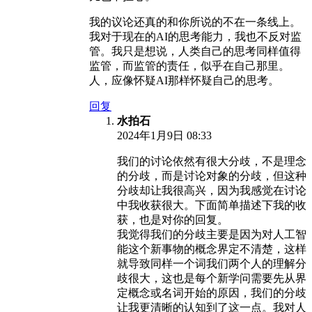
我的议论还真的和你所说的不在一条线上。
我对于现在的AI的思考能力，我也不反对监
管。我只是想说，人类自己的思考同样值得
监管，而监管的责任，似乎在自己那里。
人，应像怀疑AI那样怀疑自己的思考。
回复
水拍石
2024年1月9日 08:33
我们的讨论依然有很大分歧，不是理念
的分歧，而是讨论对象的分歧，但这种
分歧却让我很高兴，因为我感觉在讨论
中我收获很大。下面简单描述下我的收
获，也是对你的回复。
我觉得我们的分歧主要是因为对人工智
能这个新事物的概念界定不清楚，这样
就导致同样一个词我们两个人的理解分
歧很大，这也是每个新学问需要先从界
定概念或名词开始的原因，我们的分歧
让我更清晰的认知到了这一点。我对人