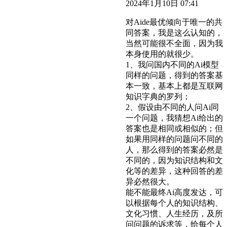
2024年1月10日 07:41
对Aide最优倾向于唯一的共
同答案，我是这么认知的，
当然可能很不全面，因为我
本身使用的就很少。
1、我问国内不同的Ai模型
同样的问题，得到的答案基
本一致，基本上都是互联网
知识字典的罗列；
2、假设由不同的人问Ai同
一个问题，我猜想Ai给出的
答案也是相同或相似的；但
如果用同样的问题问不同的
人，那么得到的答案必然是
不同的，因为知识结构和文
化等的差异，这种回答的差
异必然很大。
能不能最终Ai高度发达，可
以根据每个人的知识结构、
文化习惯、人生经历，及所
问问题的诉求等，给每个人