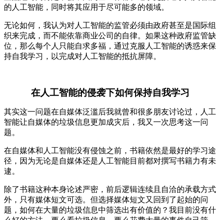
的人工智能，同时将其应用于尽可能多的领域。
无论如何，我认为对人工智能的监管必须由政府甚至是国际组
织来完成，而不能依靠商业公司的自律。如果这种政府监管缺
位，那么每个人只能自求多福，通过克服人工智能的诱惑来保
持自我学习，以完成对人工智能的抵抗屏障。
在人工智能的侵袭下如何保持自我学习
其实这一问题在自媒体泛滥后我就曾和很多朋友讨论过，人工
智能让自媒体的垃圾信息更加成灾后，我又一次思考这一问
题。
在自媒体和人工智能没有侵蚀之前，书籍依然是最好的学习途
径，因为无论是自媒体还是人工智能目前都对撰写书籍力有未
逮。
除了书籍这种本身论述严密，前后逻辑连续且自洽的承载方式
外，只有媒体短文可选。但选择媒体短文又回到了起始的问
题，如何在大量的垃圾信息中筛选出有价值的？我目前没有什