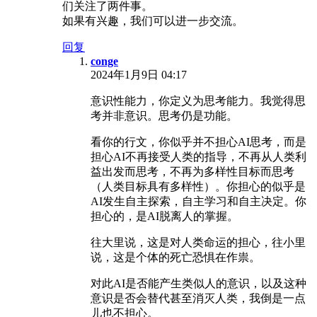
们关注了两件事。
如果有兴趣，我们可以进一步交流。
回复
conge
2024年1月9日 04:17
意识性能力，你定义为思考能力。我觉得思
考并非意识。思考仍是功能。
看你的行文，你似乎并不担心AI思考，而是
担心AI不再接受人类的指导，不再从人类利
益出发而思考，不再为多样性目标而思考
（人类目标具有多样性）。你担心的似乎是
AI发生自主探索，自主学习和自主决定。你
担心的，是AI脱离人的掌握。
往大里说，这是对人类命运的担心，往小里
说，这是个体的死亡恐惧在作祟。
对此AI是否能产生类似人的意识，以及这种
意识是否会替代甚至消灭人类，我倒是一点
儿也不担心。