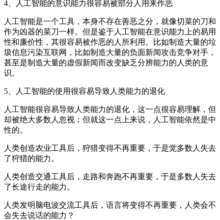
4、人工智能的意识能力很容易被部分人用来作恶
人工智能是一个工具，本身不存在善恶之分，就像切菜的刀和
作为凶器的菜刀一样。但是鉴于人工智能在意识能力上的易用
性和廉价性，其很容易被作恶的人所利用。比如制造大量的垃
圾信息污染互联网，比如制造大量的负面新闻攻击竞争对手，
甚至是制造大量的虚假新闻而改变缺乏分辨能力的人类的意
识。
5、人工智能的使用很容易导致人类能力的退化
人工智能很容易导致人类能力的退化，这一点很容易理解，但
却被绝大多数人忽视；但就这一点上来说，人工智能依然是中
性的。
人类创造农业工具后，狩猎变得不再重要，于是觉多数人失去
了狩猎的能力。
人类创造交通工具后，走路和奔跑不再重要，于是多数人失去
了长途行走的能力。
人类发明脑电波交流工具后，语言将变得不再重要，人类会不
会失去说话的能力？