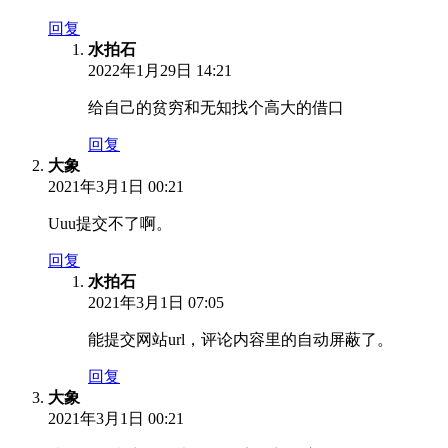
回复
水拍石
2022年1月29日 14:21
给自己的贫穷和无知找个高大的借口
回复
大象
2021年3月1日 00:21
Uuu提交不了啊。
回复
水拍石
2021年3月1日 07:05
能提交网站url，评论内容里的自动屏蔽了。
回复
大象
2021年3月1日 00:21