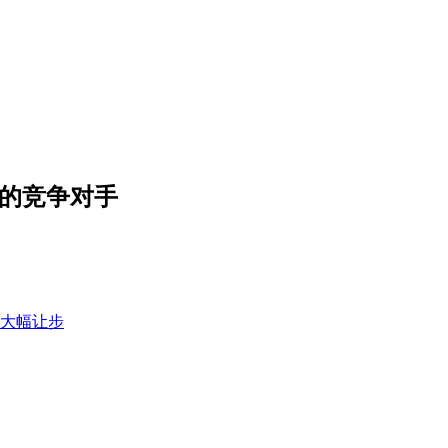
他的竞争对手
大幅让步