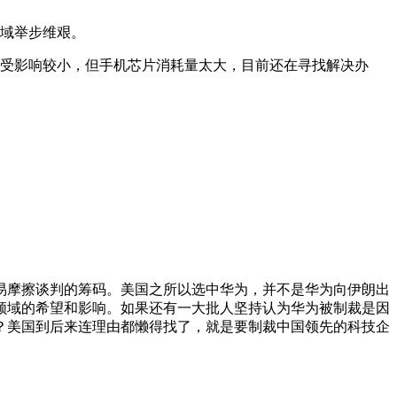
领域举步维艰。
分，受影响较小，但手机芯片消耗量太大，目前还在寻找解决办
贸易摩擦谈判的筹码。美国之所以选中华为，并不是华为向伊朗出
领域的希望和影响。如果还有一大批人坚持认为华为被制裁是因
？美国到后来连理由都懒得找了，就是要制裁中国领先的科技企