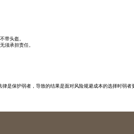
不带头盔。
无须承担责任。
法律是保护弱者，导致的结果是面对风险规避成本的选择时弱者