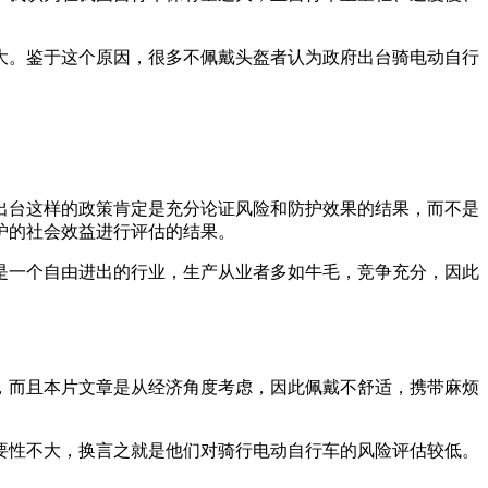
大。鉴于这个原因，很多不佩戴头盔者认为政府出台骑电动自行
出台这样的政策肯定是充分论证风险和防护效果的结果，而不是
护的社会效益进行评估的结果。
是一个自由进出的行业，生产从业者多如牛毛，竞争充分，因此
，而且本片文章是从经济角度考虑，因此佩戴不舒适，携带麻烦
要性不大，换言之就是他们对骑行电动自行车的风险评估较低。