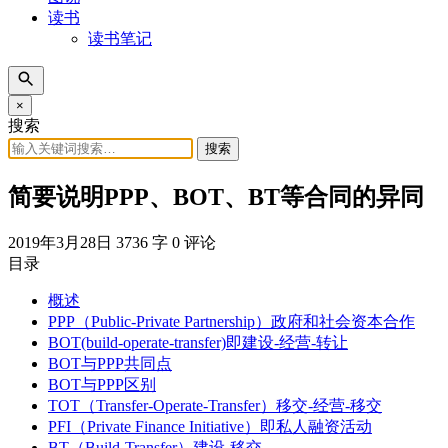
读书
读书笔记
×
搜索
搜索
简要说明PPP、BOT、BT等合同的异同
2019年3月28日
3736 字
0 评论
目录
概述
PPP（Public-Private Partnership）政府和社会资本合作
BOT(build-operate-transfer)即建设-经营-转让
BOT与PPP共同点
BOT与PPP区别
TOT（Transfer-Operate-Transfer）移交-经营-移交
PFI（Private Finance Initiative）即私人融资活动
BT（Build-Transfer）建设-移交