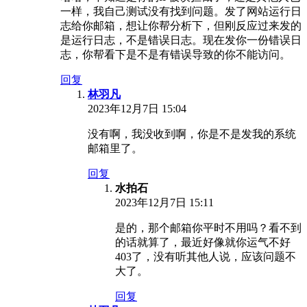
一样，我自己测试没有找到问题。发了网站运行日
志给你邮箱，想让你帮分析下，但刚反应过来发的
是运行日志，不是错误日志。现在发你一份错误日
志，你帮看下是不是有错误导致的你不能访问。
回复
林羽凡
2023年12月7日 15:04
没有啊，我没收到啊，你是不是发我的系统
邮箱里了。
回复
水拍石
2023年12月7日 15:11
是的，那个邮箱你平时不用吗？看不到
的话就算了，最近好像就你运气不好
403了，没有听其他人说，应该问题不
大了。
回复