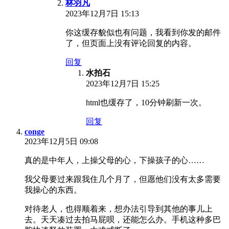
林羽凡
2023年12月7日 15:13
你这缓存貌似也有问题，我看到你发的邮件
了，但页面上没有评论回复的内容。
回复
水拍石
2023年12月7日 15:25
html也缓存了，10分钟刷新一次。
回复
conge
2023年12月5日 09:08
真的是中年人，上操父母的心，下操孩子的心……
我父母要过来跟我住几个月了，但愿他们没有太多需要
我操心的东西。
对待老人，也得顺着来，想办法引导到其他的事儿上
去。天天凑过去拍马屁呗，还能怎么办。手机这种多巴