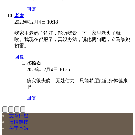
回复
老麦
2023年12月4日 10:18
我家里老妈子还好，能听我说一下，家里老头子就，
唉。我现在都服了，真没办法，说他两句吧，立马暴跳
如雷。
回复
水拍石
2023年12月4日 10:25
确实很头痛，无处使力，只能希望他们身体健康
吧。
回复
文章归档
友情链接
关于本站