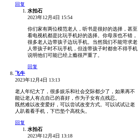
回复
水拍石
2023年12月4日 15:54
你们家有两位模范老人，听书是很好的选择，甚至
看电视机都是比玩手机好的选择。你母亲也不错，
很多老人边带孩子边玩手机。当然我们不能苛求老
人带孩子时不玩手机，但连带孩子时都舍不得手机
说明他们可能已经上瘾很严重了。
回复
飞牛
2023年12月4日 13:13
老人年纪大了，很多娱乐和社会交际都少了，如果再不
能让老人有点自己的喜好，作为子女有点残忍。
既然难以改变爱好，可以尝试改变方式。可以试试让老
人趴着看手机，下巴垫个高枕头。
回复
水拍石
2023年12月4日 13:18