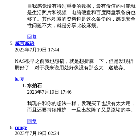
自我感觉没有特别重要的数据，最有价值的可能就
是生活照片和视频，电脑硬盘和百度网盘双备份也
够了。其他积累的资料也是这么备份的，感觉安全
性问题不大，就是分享比较麻烦。
回复
威言威语
2023年7月19日 17:44
NAS很早之前我也想搞，就是想折腾一下，但是发现折
腾好了，对于我来说用处好像没有那么大，遂放弃。
回复
水拍石
2023年7月19日 17:46
我现在和你的想法一样，发现买了也没有太大用，
而且还要持续维护，一旦出故障了又是添堵的事。
回复
conge
2023年7月19日 02:24