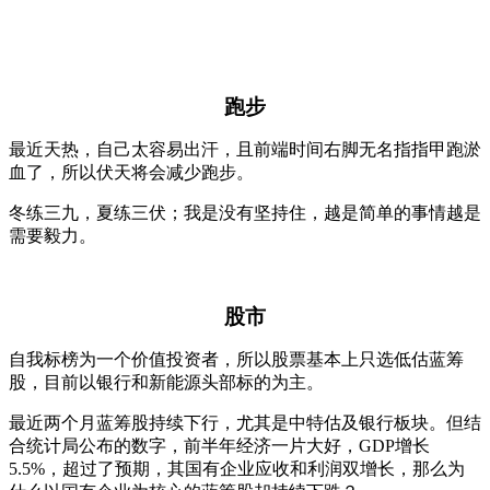
跑步
最近天热，自己太容易出汗，且前端时间右脚无名指指甲跑淤
血了，所以伏天将会减少跑步。
冬练三九，夏练三伏；我是没有坚持住，越是简单的事情越是
需要毅力。
股市
自我标榜为一个价值投资者，所以股票基本上只选低估蓝筹
股，目前以银行和新能源头部标的为主。
最近两个月蓝筹股持续下行，尤其是中特估及银行板块。但结
合统计局公布的数字，前半年经济一片大好，GDP增长
5.5%，超过了预期，其国有企业应收和利润双增长，那么为