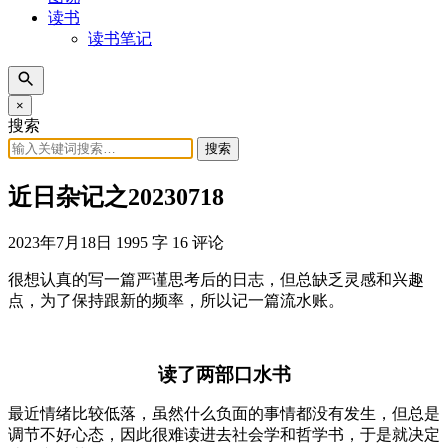
读书
读书笔记
×
搜索
搜索
近日杂记之20230718
2023年7月18日
1995 字
16 评论
很想认真的写一篇严谨思考后的日志，但总缺乏灵感和兴趣
点，为了保持跟新的频率，所以记一篇流水账。
读了两部口水书
最近情绪比较低落，虽然什么负面的事情都没有发生，但总是
调节不好心态，因此很难读进去社会学和哲学书，于是就决定