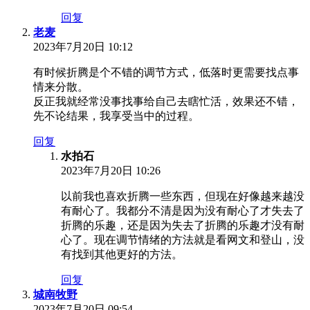
回复
老麦
2023年7月20日 10:12
有时候折腾是个不错的调节方式，低落时更需要找点事
情来分散。
反正我就经常没事找事给自己去瞎忙活，效果还不错，
先不论结果，我享受当中的过程。
回复
水拍石
2023年7月20日 10:26
以前我也喜欢折腾一些东西，但现在好像越来越没
有耐心了。我都分不清是因为没有耐心了才失去了
折腾的乐趣，还是因为失去了折腾的乐趣才没有耐
心了。现在调节情绪的方法就是看网文和登山，没
有找到其他更好的方法。
回复
城南牧野
2023年7月20日 09:54