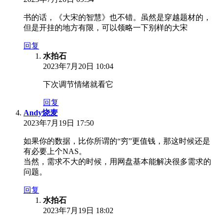
书的话，《大宋的智慧》也不错。虽然是穿越题材的，
但是开挂的地方有限，可以领略一下别样的大宋
回复
水拍石
2023年7月20日 10:04
下次调节情绪就看它
回复
Andy烧麦
2023年7月19日 17:50
如果你的数据，比你所谓的“穷”更值钱，那这时候还是
有必要上个NAS。
当然，需求不大的时候，用网盘基本能解决很多需求的
问题。
回复
水拍石
2023年7月19日 18:02