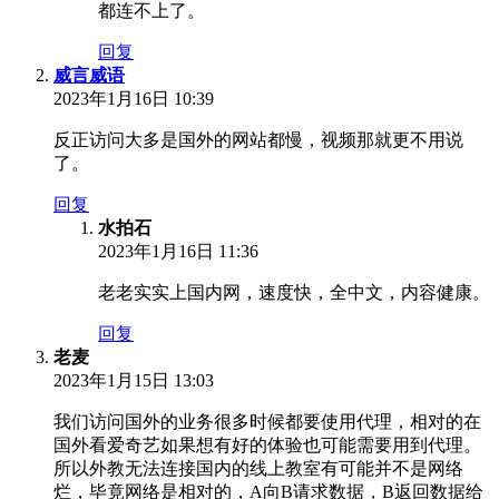
都连不上了。
回复
威言威语
2023年1月16日 10:39
反正访问大多是国外的网站都慢，视频那就更不用说
了。
回复
水拍石
2023年1月16日 11:36
老老实实上国内网，速度快，全中文，内容健康。
回复
老麦
2023年1月15日 13:03
我们访问国外的业务很多时候都要使用代理，相对的在
国外看爱奇艺如果想有好的体验也可能需要用到代理。
所以外教无法连接国内的线上教室有可能并不是网络
烂，毕竟网络是相对的，A向B请求数据，B返回数据给