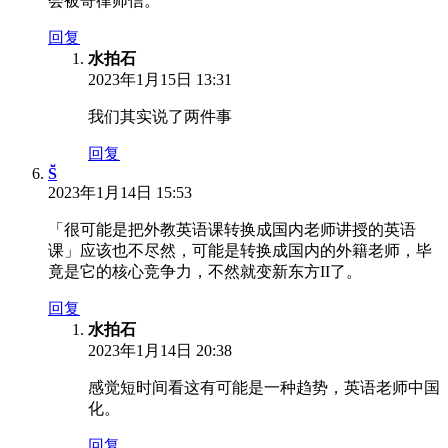
会被寄律师信。
回复
水拍石
2023年1月15日 13:31
我们其实说了两件事
回复
S̆̈
2023年1月14日 15:53
「很可能是把外教英语课转换成国内老师讲授的英语
课」应该也不尽然，可能是转换成国内的外籍老师，毕
竟是它的核心竞争力，不然就变新东方II了。
回复
水拍石
2023年1月14日 20:38
感觉短时间看这有可能是一种趋势，英语老师中国
化。
回复