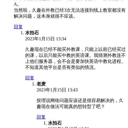
A。
当然啦，久趣在外教已经3次无法连接到线上教室都没有
解决问题，这本身就很不应该。
回复
水拍石
2023年1月15日 13:34
久趣现在已经不能买外教课，只能上以前已经买过
的课，以后只能买中教的英语课。我猜测外教连不
上他们服务器，会不会是要加快英语中教化进程。
不知道其他平台是否有类似的情况。
回复
老麦
2023年1月15日 13:43
按理说网络问题应该还是很容易解决的，久
趣现在做法可能真的想转型了吧？
回复
水拍石