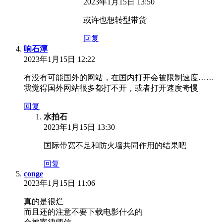
2023年1月15日 13:50
或许也想转型带货
回复
响石潭
2023年1月15日 12:22
有没有可能国外的网站，在国内打开会被限制速度……
我觉得国外网站很多都打不开，或者打开速度奇慢
回复
水拍石
2023年1月15日 13:30
国际带宽不足和防火墙共同作用的结果吧
回复
conge
2023年1月15日 11:06
真的是很烂
而且还的注意不要下载电影什么的