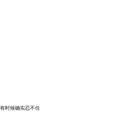
有时候确实忍不住