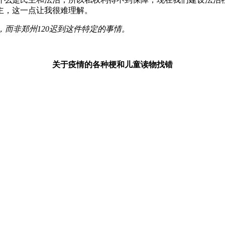
主，这一点让我很难理解。
，而非郑州120迟到这件特定的事情。
关于疫情的各种梗和儿童读物找错