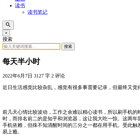
读书
读书笔记
×
搜索
搜索
每天半小时
2022年6月7日
3127 字
2 评论
近日生活感觉比较杂乱，感觉有很多事需要记录，但最终又觉
前几天心情比较波动，工作之余难以精心读书，所以刷手机的
时，而排名前二的是知乎和浏览器，这让我大吃一惊。这两年
手机依赖，但殊不知清醒时间的三分之一都在用手机。受此触
易上瘾。