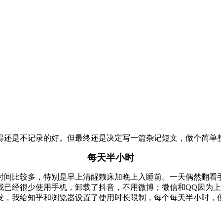
得还是不记录的好。但最终还是决定写一篇杂记短文，做个简单
每天半小时
时间比较多，特别是早上清醒赖床加晚上入睡前。一天偶然翻看
我已经很少使用手机，卸载了抖音，不用微博；微信和QQ因为
发，我给知乎和浏览器设置了使用时长限制，每个每天半小时，