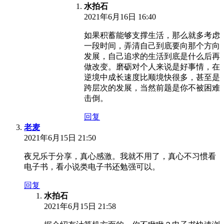
水拍石
2021年6月16日 16:40
如果积蓄能够支撑生活，那么就多考虑
一段时间，弄清自己到底要向那个方向
发展，自己追求的生活到底是什么后再
做改变。磨砺对个人来说是好事情，在
逆境中成长速度比顺境快很多，甚至是
跨层次的发展，当然前题是你不被困难
击倒。
回复
老麦
2021年6月15日 21:50
夜兄乐于分享，真心感激。我就不用了，真心不习惯看
电子书，看小说类电子书还勉强可以。
回复
水拍石
2021年6月15日 21:58