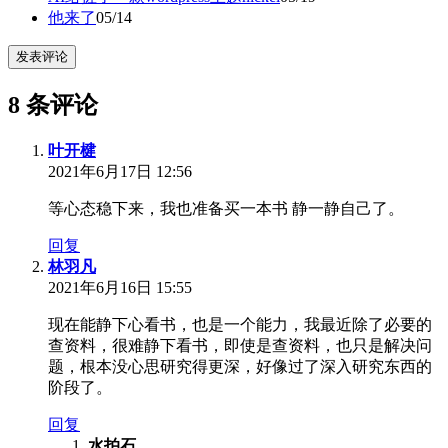
他来了
05/14
发表评论
8 条评论
叶开楗
2021年6月17日 12:56
等心态稳下来，我也准备买一本书 静一静自己了。
回复
林羽凡
2021年6月16日 15:55
现在能静下心看书，也是一个能力，我最近除了必要的
查资料，很难静下看书，即使是查资料，也只是解决问
题，根本没心思研究得更深，好像过了深入研究东西的
阶段了。
回复
水拍石