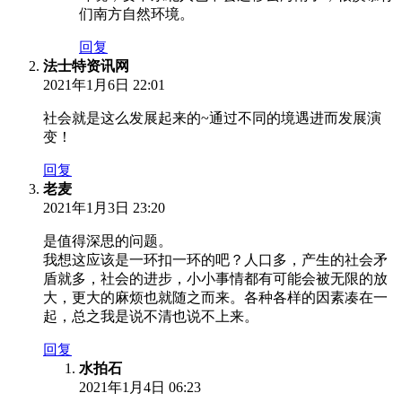
们南方自然环境。
回复
法士特资讯网
2021年1月6日 22:01
社会就是这么发展起来的~通过不同的境遇进而发展演
变！
回复
老麦
2021年1月3日 23:20
是值得深思的问题。
我想这应该是一环扣一环的吧？人口多，产生的社会矛
盾就多，社会的进步，小小事情都有可能会被无限的放
大，更大的麻烦也就随之而来。各种各样的因素凑在一
起，总之我是说不清也说不上来。
回复
水拍石
2021年1月4日 06:23