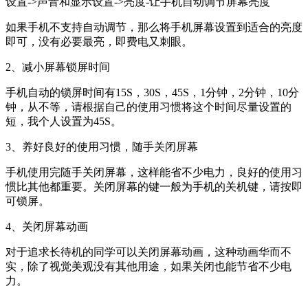
设置->声音和显示设置->亮度-让手机自动调节屏幕亮度
如果手机不支持自动调节，那么将手机屏幕设置到适合的亮度
即可，没有必要最亮，即费电又刺眼。
2、减小屏幕锁屏时间
手机自动的锁屏时间有15S，30S，45S，1分钟，2分钟，10分
钟，从不等，请根据自己的使用习惯将这个时间尽量设置的
短，我个人设置为45S。
3、养好良好的使用习惯，随手关闭屏幕
手机使用完随手关闭屏幕，这样能省不少电力，良好的使用习
惯比其他都重要。关闭屏幕的键一般为手机的关机键，请按即
可锁屏。
4、关闭屏幕动画
对于追求长待机的同学可以关闭屏幕动画，这种动画华而不
实，除了视觉美观没有其他用途，如果关闭也能节省不少电
力。