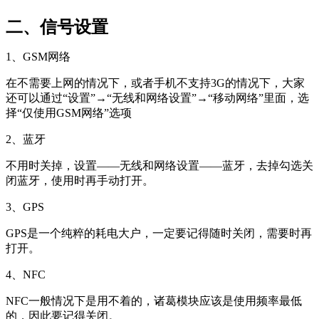
二、信号设置
1、GSM网络
在不需要上网的情况下，或者手机不支持3G的情况下，大家
还可以通过“设置”→“无线和网络设置”→“移动网络”里面，选
择“仅使用GSM网络”选项
2、蓝牙
不用时关掉，设置——无线和网络设置——蓝牙，去掉勾选关
闭蓝牙，使用时再手动打开。
3、GPS
GPS是一个纯粹的耗电大户，一定要记得随时关闭，需要时再
打开。
4、NFC
NFC一般情况下是用不着的，诸葛模块应该是使用频率最低
的，因此要记得关闭。