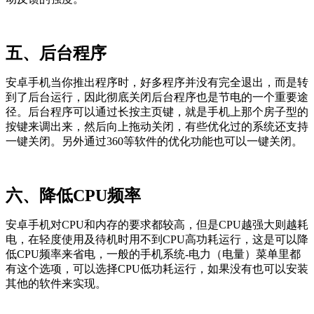
五、后台程序
安卓手机当你推出程序时，好多程序并没有完全退出，而是转
到了后台运行，因此彻底关闭后台程序也是节电的一个重要途
径。后台程序可以通过长按主页键，就是手机上那个房子型的
按键来调出来，然后向上拖动关闭，有些优化过的系统还支持
一键关闭。另外通过360等软件的优化功能也可以一键关闭。
六、降低CPU频率
安卓手机对CPU和内存的要求都较高，但是CPU越强大则越耗
电，在轻度使用及待机时用不到CPU高功耗运行，这是可以降
低CPU频率来省电，一般的手机系统-电力（电量）菜单里都
有这个选项，可以选择CPU低功耗运行，如果没有也可以安装
其他的软件来实现。