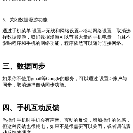
5、关闭数据漫游功能
通过手机菜单 设置->无线和网络设置->移动网络设置，取消选
择数据漫游，取消数据漫游可以节省大量的手机电量，而且不
影响程序和手机的网络功能，程序依然可以随时连接网络。
三、数据同步
如果你不使用gmail等Google的服务，可以通过 设置->账户与
同步，取消选择自动同步功能。
四、手机互动反馈
当操作手机时手机会有声音、震动的反馈，增加操作的体感，
但这种反馈也很耗电，如果不是很需要可以关闭，或者调低震
动反馈的强度。