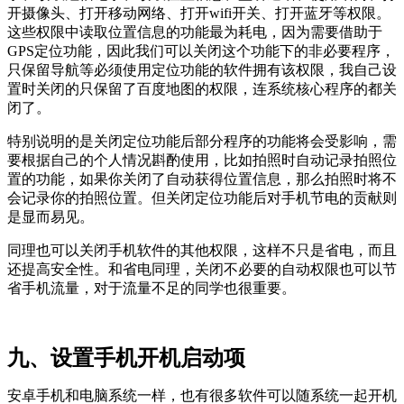
开摄像头、打开移动网络、打开wifi开关、打开蓝牙等权限。
这些权限中读取位置信息的功能最为耗电，因为需要借助于
GPS定位功能，因此我们可以关闭这个功能下的非必要程序，
只保留导航等必须使用定位功能的软件拥有该权限，我自己设
置时关闭的只保留了百度地图的权限，连系统核心程序的都关
闭了。
特别说明的是关闭定位功能后部分程序的功能将会受影响，需
要根据自己的个人情况斟酌使用，比如拍照时自动记录拍照位
置的功能，如果你关闭了自动获得位置信息，那么拍照时将不
会记录你的拍照位置。但关闭定位功能后对手机节电的贡献则
是显而易见。
同理也可以关闭手机软件的其他权限，这样不只是省电，而且
还提高安全性。和省电同理，关闭不必要的自动权限也可以节
省手机流量，对于流量不足的同学也很重要。
九、设置手机开机启动项
安卓手机和电脑系统一样，也有很多软件可以随系统一起开机