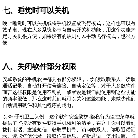
七、睡觉时可以关机
晚上睡觉时可以关机或将手机设置成飞行模式，这样也可以有
效节电。现在大多系统都带有自动开关机功能，用这个功能来
定时关机很方便，如果没有的话则可以手动飞行模式，也很方
便。
八、关闭软件部分权限
安卓系统的手机软件都具有部分权限，比如读取联系人、读取
通话记录、自动打开信号连接、自动定位等，对于大多数软件
而言这些权限是使用不到的，或者说是我们能使用到这些功能
的频率很低，那么这时我们就可以关闭这些功能，来减少他们
自动调用硬件和其他程序的耗电。
以360手机卫士为例，这个软件安全防护-隐私行为监控菜单就
提供了监控所有软件获得手机权利的清单，在这里你可以看到
拨打电话、发送短信、获取手机号、访问联系人、读取通话记
录、读取短信记录、读取位置信息、监听通话、使用话筒、打