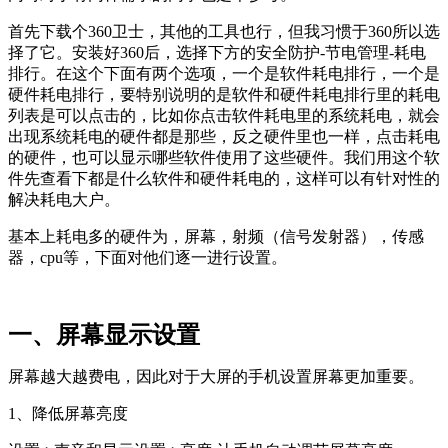
首先下载个360卫士，其他的工具也行，但我习惯于360所以选
择了它。安装好360后，选择下方的安全防护-节电管理-耗电
排行。在这个下面有两个选项，一个是软件耗电排行，一个是
硬件耗电排行，要特别说明的是软件和硬件耗电排行里的耗电
列表是可以点击的，比如你点击软件耗电里的系统耗电，就会
出现系统耗电的硬件都是那些，反之硬件里也一样，点击耗电
的硬件，也可以显示哪些软件使用了这些硬件。我们用这个软
件先查看下都是什么软件和硬件耗电的，这样可以有针对性的
解决耗电大户。
基本上耗电多的硬件为，屏幕，射频（信号发射器），传感
器，cpu等，下面对他们逐一进行设置。
一、屏幕显示设置
屏幕越大越费电，因此对于大屏的手机设置屏幕更加重要。
1、降低屏幕亮度