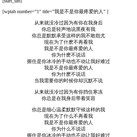
[start_tab]
[wptab number=”1″ title=”我是不是你最疼爱的人” ]
从来就没冷过因为有你在我身后
你总是轻声地说黑夜有我
你总是默默承受这样的我不敢怨尤
现在为了什麽不再看我
我是不是你最疼爱的人
你为什麽不说话
握住是你冰冷的手动也不动让我好难过
我是不是你最疼爱的人
你为什麽不说话
当我需要你的时候你却沉默不说
从来就没冷过因为有你挡住寒冻
你总是在我身后带着笑容
你总是细心温柔默默守候这样的我
现在为了什么不再看我
我是不是你最疼爱的人
你为什么不说话
握住是你冰冷的手动也不动让我好难过