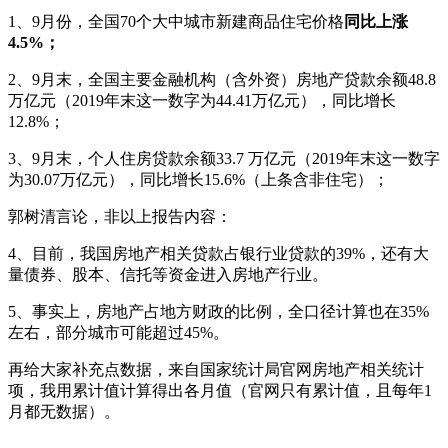
1、9月份，全国70个大中城市新建商品住宅价格
同比上涨
4.5%；
2、9月末，全国主要金融机构（含外资）房地产贷款余额48.8
万亿元（2019年末这一数字为44.41万亿元），同比增长
12.8%；
3、9月末，个人住房贷款余额33.7 万亿元（2019年末这一数字
为30.07万亿元），同比增长15.6%（上条含非住宅）；
郭树清言论，非以上报告内容：
4、目前，我国房地产相关贷款占银行业贷款的39%，还有大
量债券、股本、信托等资金进入房地产行业。
5、事实上，房地产占地方财政的比例，全口径计算也在35%
左右，部分城市可能超过45%。
再给大家补充点数据，来自国家统计局官网房地产相关统计
项，我用累计值计算得出各月值（官网只有累计值，且每年1
月都无数据）。