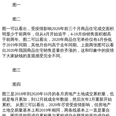
图一
图二
图一可以看出，受疫情影响2020年前三个月商品住宅成交面积
明显少于前两年，但从4月开始追平，4-10月份销售面积都高
于前两年。图二可以看出，2020年商品住宅单价仅有4月份低
于2019年同期，其他月份均高于去年同期。上面两张图可以看
出2020年我国商品住宅销售是量价齐涨的，这和印象中的疫情
下大家缺钱的直观感受完全不同。
图三
图四
图三是2018年到2020年10月的各月房地产土地成交累积量，也
就是每月累加，到12月就成全年数据，然后次年2月重新开始
累积。 从图三可以看出，2020年尽管受疫情影响，但房地产
土地交易量基本上和2019年相同，两条线基本上一直是重合
的。图四是按照成交累积量与累积成交金额算的平均成交价，