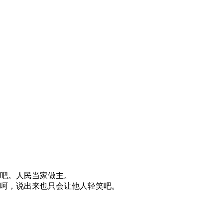
吧。人民当家做主。
呵，说出来也只会让他人轻笑吧。