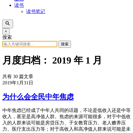
读书
读书笔记
×
搜索
搜索
月度归档：
2019 年 1 月
共有 30 篇文章
2019年1月31日
为什么会全民中年焦虑
中年焦虑已经成了中年人共同的话题，不论是低收入还是中等
收入，甚至是高净值人群。焦虑的来源可能很多，对于中低收
入的人群来说可能是房贷压力、子女教育压力、老人赡养压
力、医疗支出压力等；对于高收入和高净值人群来说可能是未