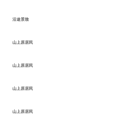
沿途景致
山上原居民
山上原居民
山上原居民
山上原居民