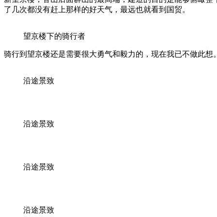
了几次都没有赶上那样的好天气，最远也就看到国贸。
望京楼下的骑行者
骑行到望京楼还是需要很大勇气和毅力的，现在我已不做此想
沿途景致
沿途景致
沿途景致
沿途景致