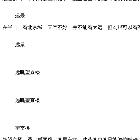
远景
在半山上看北京城，天气不好，并不能看太远，但肉眼可以看
远景
远眺望京楼
远眺望京楼
望京楼
新望京楼，香山后面群山的最高端，建造的目的是能够俯瞰整