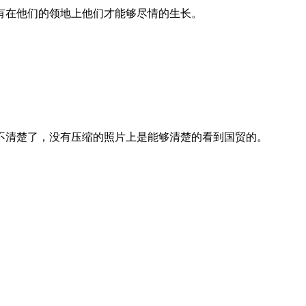
有在他们的领地上他们才能够尽情的生长。
不清楚了，没有压缩的照片上是能够清楚的看到国贸的。