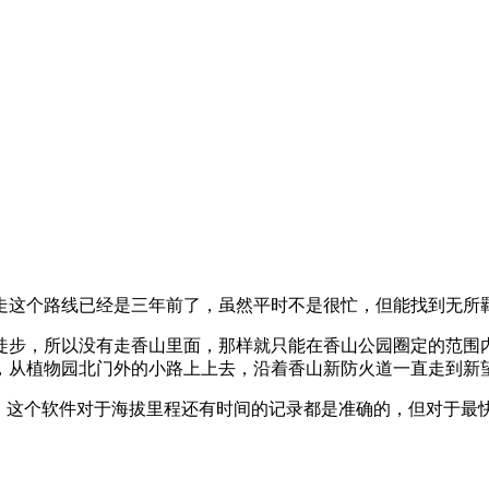
走这个路线已经是三年前了，虽然平时不是很忙，但能找到无所
是徒步，所以没有走香山里面，那样就只能在香山公园圈定的范围
，从植物园北门外的小路上上去，沿着香山新防火道一直走到新
，这个软件对于海拔里程还有时间的记录都是准确的，但对于最快