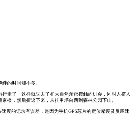
羁绊的时间却不多。
内行走了，这样就失去了和大自然亲密接触的机会，同时人挤人
望京楼，然后折返下来，从挂甲塔向西到森林公园下山。
速度的记录有误差，是因为手机GPS芯片的定位精度及反应速