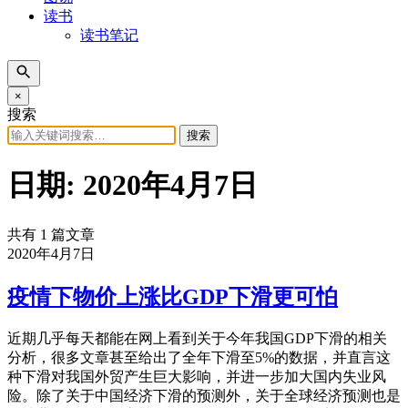
读书
读书笔记
×
搜索
搜索
日期:
2020年4月7日
共有 1 篇文章
2020年4月7日
疫情下物价上涨比GDP下滑更可怕
近期几乎每天都能在网上看到关于今年我国GDP下滑的相关
分析，很多文章甚至给出了全年下滑至5%的数据，并直言这
种下滑对我国外贸产生巨大影响，并进一步加大国内失业风
险。除了关于中国经济下滑的预测外，关于全球经济预测也是