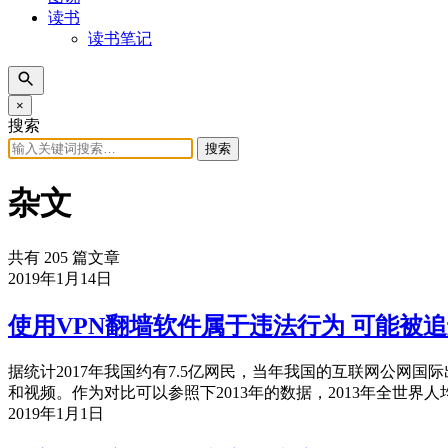
读书
读书笔记
×
搜索
搜索
杂文
共有 205 篇文章
2019年1月14日
使用VPN翻墙软件属于违法行为 可能被
据统计2017年我国约有7.5亿网民，当年我国的互联网公网国际
和视频。作为对比可以参照下2013年的数据，2013年全世界人
2019年1月1日