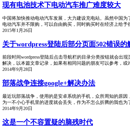
现有电池技术下电动汽车推广难度较大
中国将加快推动电动汽车发展，大力建设充电站。虽然中国为
电动汽车并不限购，可以自由购买，同时购买时在经济上给予
2015年1月26日
关于wordpress登陆后部分页面502错误
前段时间wordpress登陆后点击导航栏的目录分类按钮就
解决，以本篇文章记录，如果有相同问题的朋友可以参考，或许能
2014年9月28日
部落战争连接google+解决办法
最近玩部落战争，使用的是安卓系统的手机，众所周知的原因，
为一不小心手机里的进度就会丢失，作为不怎么折腾的我也为
2014年9月20日
这是一个不容置疑的脑残时代