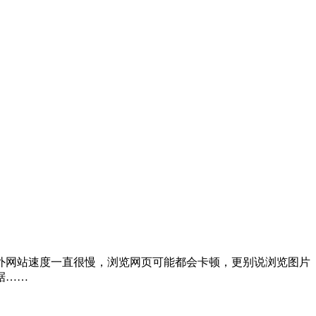
国内上国外网站速度一直很慢，浏览网页可能都会卡顿，更别说浏览图片
据……