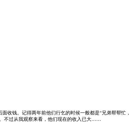
后面收钱。记得两年前他们行乞的时候一般都是“兄弟帮帮忙，
钱。不过从我观察来看，他们现在的收入已大……