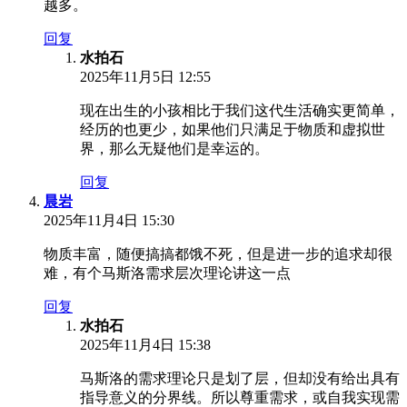
越多。
回复
水拍石
2025年11月5日 12:55
现在出生的小孩相比于我们这代生活确实更简单，
经历的也更少，如果他们只满足于物质和虚拟世
界，那么无疑他们是幸运的。
回复
晨岩
2025年11月4日 15:30
物质丰富，随便搞搞都饿不死，但是进一步的追求却很
难，有个马斯洛需求层次理论讲这一点
回复
水拍石
2025年11月4日 15:38
马斯洛的需求理论只是划了层，但却没有给出具有
指导意义的分界线。所以尊重需求，或自我实现需