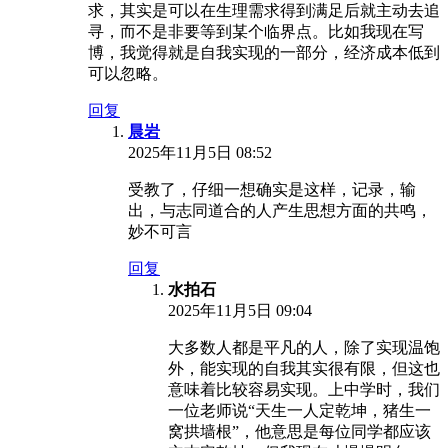
求，其实是可以在生理需求得到满足后就主动去追
寻，而不是非要等到某个临界点。比如我现在写
博，我觉得就是自我实现的一部分，经济成本低到
可以忽略。
回复
晨岩
2025年11月5日 08:52
受教了，仔细一想确实是这样，记录，输
出，与志同道合的人产生思想方面的共鸣，
妙不可言
回复
水拍石
2025年11月5日 09:04
大多数人都是平凡的人，除了实现温饱
外，能实现的自我其实很有限，但这也
意味着比较容易实现。上中学时，我们
一位老师说“天生一人定乾坤，猪生一
窝拱墙根”，他意思是每位同学都应该