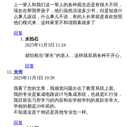
上一辈人和我们这一辈人的各种观念还是有很大不同，
现在在帮我带孩子，他们虽然没读多少书，但是知道什
么事儿该说，什么事儿不说，有的人长辈就是喜欢按照
他们模式来，这样家里不和谐因素就多了
回复
水拍石
2025年11月3日 11:24
就怕相当“家长”的老人，这样就容易各种不开心。
回复
夫何
2025年11月3日 10:39
我看了您的文章，我感觉问题出在了教育系统上面。
我的专业是集成电路设计与集成系统，也就是IC行业，
我目前实习所学习的内容和在学校学到的差距非常大。
学校的都是20年前的。
不知道这是个例还是其他专业也一样。
回复