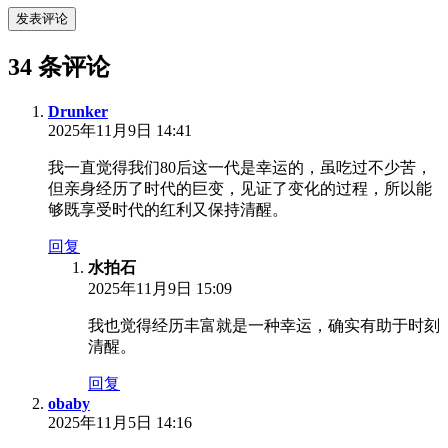
发表评论
34 条评论
Drunker
2025年11月9日 14:41
我一直觉得我们80后这一代是幸运的，虽吃过不少苦，
但亲身经历了时代的巨变，见证了变化的过程，所以能
够既享受时代的红利又保持清醒。
回复
水拍石
2025年11月9日 15:09
我也觉得经历丰富就是一种幸运，确实有助于时刻
清醒。
回复
obaby
2025年11月5日 14:16