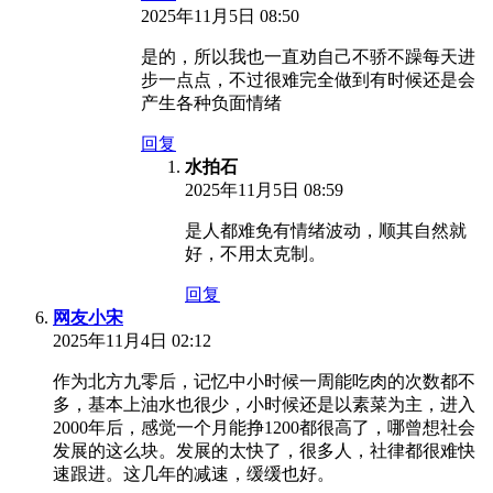
2025年11月5日 08:50
是的，所以我也一直劝自己不骄不躁每天进
步一点点，不过很难完全做到有时候还是会
产生各种负面情绪
回复
水拍石
2025年11月5日 08:59
是人都难免有情绪波动，顺其自然就
好，不用太克制。
回复
网友小宋
2025年11月4日 02:12
作为北方九零后，记忆中小时候一周能吃肉的次数都不
多，基本上油水也很少，小时候还是以素菜为主，进入
2000年后，感觉一个月能挣1200都很高了，哪曾想社会
发展的这么块。发展的太快了，很多人，社律都很难快
速跟进。这几年的减速，缓缓也好。