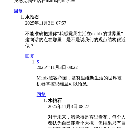
我感觉我生活在matrix的世界里
回复
水拍石
2025年11月3日 07:57
不能准确把握你“我感觉我生活在matrix的世界里”
这句话的点在那里，是不是说我们的观点结构很近
似？
回复
S
2025年11月3日 08:22
Matrix黑客帝国，基努里维斯生活的世界被
机器掌控思维且可以预见。
回复
水拍石
2025年11月3日 08:27
对于未来，我觉得是雾里看花，每个人
都认为自己能看个大概，但结果只有自