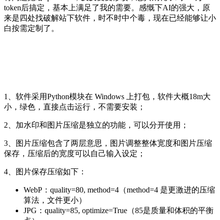
token后搞定，基本上满足了我的需要。感慨下AI的强大，原
来是四处找破解站下软件，时不时中个毒，现在已经能够让小
白按需定制了。
1、软件采用Python模块在 Windows 上打包，软件大概18m大
小，绿色，直接点击运行，不需要安装；
2、加水印和图片压缩是独立的功能，可以分开使用；
3、图片压缩包含了两层意思，图片调整整体宽度和图片压缩
保存，压缩后的宽度可以自己输入设定；
4、图片保存压缩如下：
WebP：quality=80, method=4（method=4 是更激进的压缩
算法，文件更小）
JPG：quality=85, optimize=True（85是质量和体积的平衡