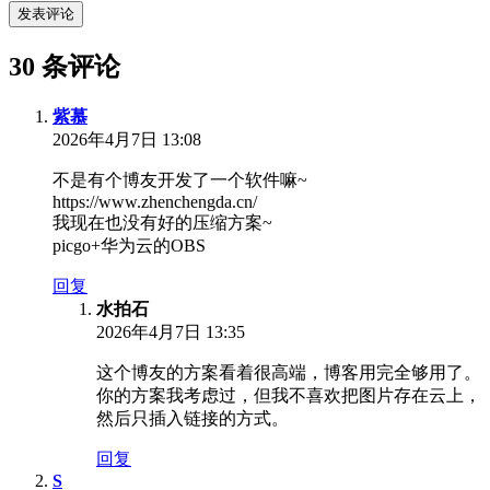
发表评论
30 条评论
紫慕
2026年4月7日 13:08
不是有个博友开发了一个软件嘛~
https://www.zhenchengda.cn/
我现在也没有好的压缩方案~
picgo+华为云的OBS
回复
水拍石
2026年4月7日 13:35
这个博友的方案看着很高端，博客用完全够用了。
你的方案我考虑过，但我不喜欢把图片存在云上，
然后只插入链接的方式。
回复
S