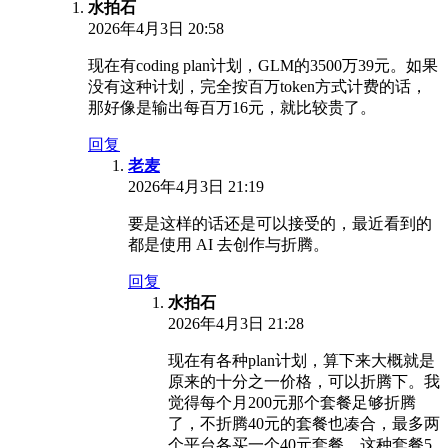
水拍石
2026年4月3日 20:58
现在有coding plan计划，GLM的3500万39元。如果
没有这种计划，完全按百万token方式计费的话，
那好像是输出每百万16元，就比较贵了。
回复
老麦
2026年4月3日 21:19
要是这样的话还是可以接受的，最近看到的
都是使用 AI 去创作与折腾。
回复
水拍石
2026年4月3日 21:28
现在有各种plan计划，算下来大概就是
原来的十分之一价格，可以折腾下。我
觉得每个月200元那个套餐足够折腾
了，不折腾40元的套餐也凑合，最多两
个平台各买一个40元套餐。这种套餐5