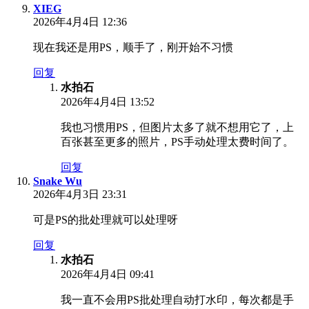
XIEG
2026年4月4日 12:36
现在我还是用PS，顺手了，刚开始不习惯
回复
水拍石
2026年4月4日 13:52
我也习惯用PS，但图片太多了就不想用它了，上
百张甚至更多的照片，PS手动处理太费时间了。
回复
Snake Wu
2026年4月3日 23:31
可是PS的批处理就可以处理呀
回复
水拍石
2026年4月4日 09:41
我一直不会用PS批处理自动打水印，每次都是手