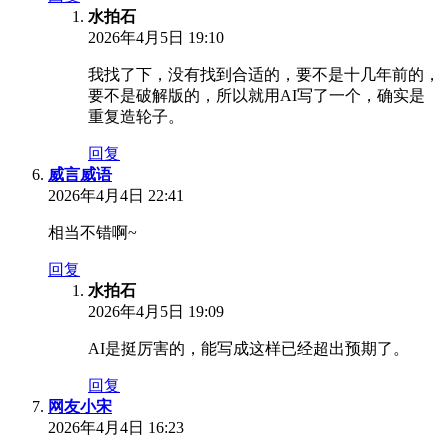
水拍石
2026年4月5日 19:10
我找了下，没有找到合适的，要不是十几年前的，
要不是破解版的，所以就用AI写了一个，确实是
重复造轮子。
回复
威言威语
2026年4月4日 22:41
相当不错啊~
回复
水拍石
2026年4月5日 19:09
AI是挺厉害的，能写成这样已经超出预期了。
回复
网友小宋
2026年4月4日 16:23