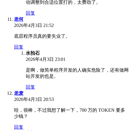
动调整到合适位置打的，太费劲了。
回复
老何
2026年4月3日 21:52
底层程序员真的要失业了。
回复
水拍石
2026年4月3日 23:01
是啊，做简单程序开发的人确实危险了，还有做网
站开发的也是。
回复
老麦
2026年4月3日 20:53
哇，很棒，不过我想了解一下，700 万的 TOKEN 要多
少钱？
回复