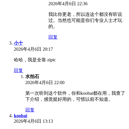
2026年4月6日 22:36
我比你更老，所以连这个都没有听说
过。当然也可能是你们专业人士才玩
的。
回复
小十
2026年4月6日 20:17
哈哈，我是全靠 zipic
回复
水拍石
2026年4月6日 22:00
第一次听到这个软件，你和koobai都在用，我查了
下介绍，感觉挺好用的，可惜以前不知道。
回复
koobai
2026年4月6日 13:13