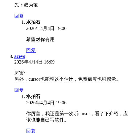
先下载为敬
回复
水拍石
2026年4月4日 19:06
希望对你有用
回复
acevs
2026年4月4日 16:09
厉害~
另外，cursor也能整这个估计，免费额度也够感觉。
回复
水拍石
2026年4月4日 19:06
你厉害，我还是第一次听cursor，看了下介绍，应
该也能自己写软件。
回复