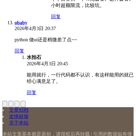
小时超额限流，比较坑。
回复
obaby
2026年4月3日 20:37
python 做ui还是稍微差了点~~
回复
水拍石
2026年4月3日 20:45
能用就行，一行代码都不认识，有这样能用的就已
经心满意足了。
回复
文章归档
友情链接
关于本站
本站文章基本都是原创，请授权后再转载 | 引用的数据如有侵