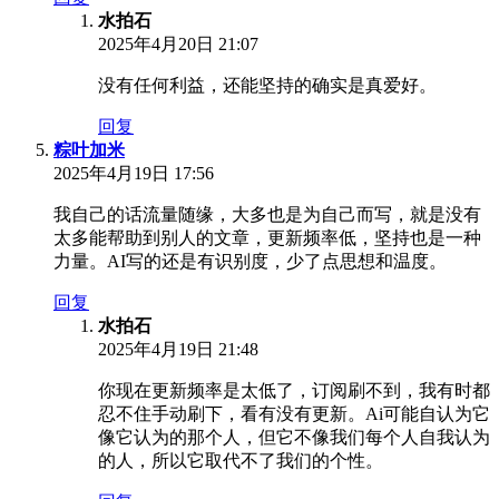
水拍石
2025年4月20日 21:07
没有任何利益，还能坚持的确实是真爱好。
回复
粽叶加米
2025年4月19日 17:56
我自己的话流量随缘，大多也是为自己而写，就是没有
太多能帮助到别人的文章，更新频率低，坚持也是一种
力量。AI写的还是有识别度，少了点思想和温度。
回复
水拍石
2025年4月19日 21:48
你现在更新频率是太低了，订阅刷不到，我有时都
忍不住手动刷下，看有没有更新。Ai可能自认为它
像它认为的那个人，但它不像我们每个人自我认为
的人，所以它取代不了我们的个性。