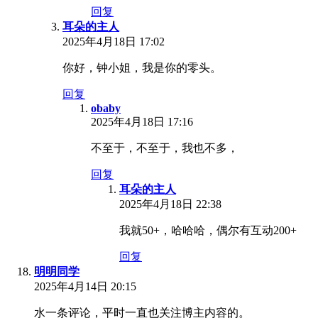
回复
耳朵的主人
2025年4月18日 17:02
你好，钟小姐，我是你的零头。
回复
obaby
2025年4月18日 17:16
不至于，不至于，我也不多，
回复
耳朵的主人
2025年4月18日 22:38
我就50+，哈哈哈，偶尔有互动200+
回复
明明同学
2025年4月14日 20:15
水一条评论，平时一直也关注博主内容的。