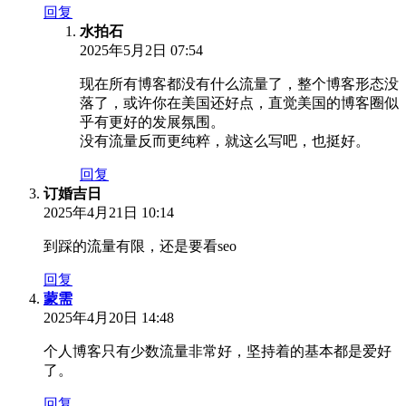
回复
水拍石
2025年5月2日 07:54
现在所有博客都没有什么流量了，整个博客形态没
落了，或许你在美国还好点，直觉美国的博客圈似
乎有更好的发展氛围。
没有流量反而更纯粹，就这么写吧，也挺好。
回复
订婚吉日
2025年4月21日 10:14
到踩的流量有限，还是要看seo
回复
蒙需
2025年4月20日 14:48
个人博客只有少数流量非常好，坚持着的基本都是爱好
了。
回复