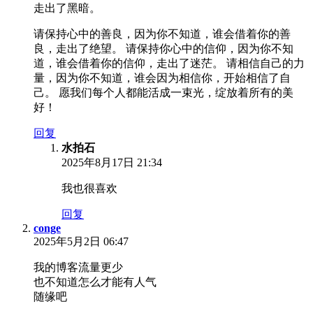
走出了黑暗。
请保持心中的善良，因为你不知道，谁会借着你的善
良，走出了绝望。 请保持你心中的信仰，因为你不知
道，谁会借着你的信仰，走出了迷茫。 请相信自己的力
量，因为你不知道，谁会因为相信你，开始相信了自
己。 愿我们每个人都能活成一束光，绽放着所有的美
好！
回复
水拍石
2025年8月17日 21:34
我也很喜欢
回复
conge
2025年5月2日 06:47
我的博客流量更少
也不知道怎么才能有人气
随缘吧