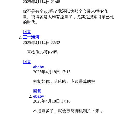
2025年4月14日 21:48
你不是有个app吗？我还以为那个会带来很多流
量。纯博客是太难有流量了，尤其是搜索引擎已死
的时代。
回复
三十海河
2025年4月14日 22:32
一直按住F5算PV吗
回复
obaby
2025年4月18日 17:15
机制如你，哈哈哈。应该是算的把
回复
obaby
2025年4月18日 17:16
不过刷多了，就会被防御机制拦下来，