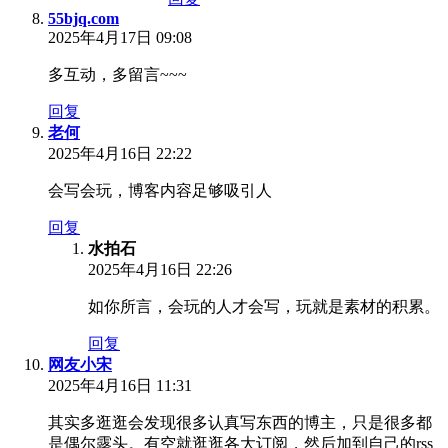
55bjq.com
2025年4月17日 09:08
多互动，多留言~~~
回复
老何
2025年4月16日 22:22
会写会玩，博客内容足够吸引人
回复
水拍石
2025年4月16日 22:26
如你所言，会玩的人才会写，玩就是素材的积累。
回复
网友小宋
2025年4月16日 11:31
其实多逛逛会发现很多认真写东西的博主，只是很多都
是偶尔露头。有空就逛逛各大订阅，然后加到自己的rss