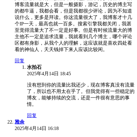
博客流量就是大，但是一般摄影，游记，历史的博主写
的都牛逼，我都会看，但是我都很少评论，因为不知道
说什么，更多是拜读。你这流量很大了，我博客才十几
个IP一天，最高也就一百多。搜索引擎我都关闭，我甚
至觉得流量大了不一定是好事。但是有时候流量大的博
主他不一定是追求流量，我就看到几个博主，哪个评论
区都有身影，从我个人的理解，这应该就是喜欢四处看
看的神仙人，天天钱掉下来人应该比较闲。
回复
水拍石
2025年4月14日 18:45
没有想到你的流量比我还少，现在博客真没有流量
了，所以也不用太在乎了。但我觉得有一些稳定的
博友，能够持续的交流，还是一件很有意思的事
情。
回复
雅余
2025年4月14日 16:18