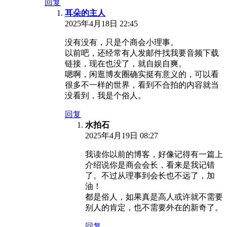
回复
耳朵的主人
2025年4月18日 22:45
没有没有，只是个商会小理事。
以前吧，还经常有人发邮件找我要音频下载
链接，现在也没了，就自娱自爽。
嗯啊，闲逛博友圈确实挺有意义的，可以看
很多不一样的世界，看到不合拍的内容就当
没看到，我是个俗人。
回复
水拍石
2025年4月19日 08:27
我读你以前的博客，好像记得有一篇上
介绍说你是商会会长，看来是我记错
了。不过从理事到会长也不远了，加
油！
都是俗人，如果真是高人或许就不需要
别人的肯定，也不需要外在的新奇了。
回复