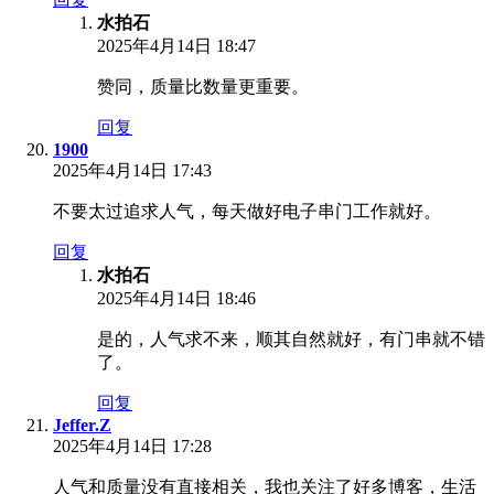
水拍石
2025年4月14日 18:47
赞同，质量比数量更重要。
回复
1900
2025年4月14日 17:43
不要太过追求人气，每天做好电子串门工作就好。
回复
水拍石
2025年4月14日 18:46
是的，人气求不来，顺其自然就好，有门串就不错
了。
回复
Jeffer.Z
2025年4月14日 17:28
人气和质量没有直接相关，我也关注了好多博客，生活