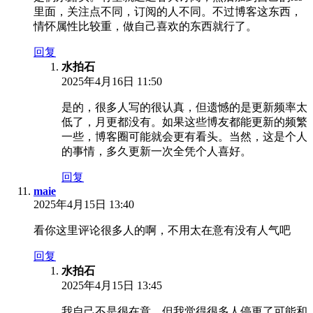
里面，关注点不同，订阅的人不同。不过博客这东西，
情怀属性比较重，做自己喜欢的东西就行了。
回复
水拍石
2025年4月16日 11:50
是的，很多人写的很认真，但遗憾的是更新频率太
低了，月更都没有。如果这些博友都能更新的频繁
一些，博客圈可能就会更有看头。当然，这是个人
的事情，多久更新一次全凭个人喜好。
回复
maie
2025年4月15日 13:40
看你这里评论很多人的啊，不用太在意有没有人气吧
回复
水拍石
2025年4月15日 13:45
我自己不是很在意，但我觉得很多人停更了可能和