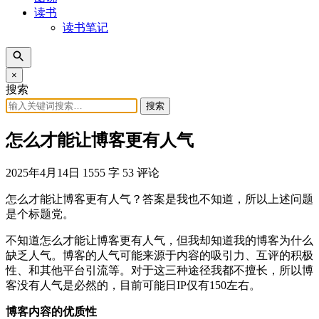
读书
读书笔记
×
搜索
搜索
怎么才能让博客更有人气
2025年4月14日
1555 字
53 评论
怎么才能让博客更有人气？答案是我也不知道，所以上述问题
是个标题党。
不知道怎么才能让博客更有人气，但我却知道我的博客为什么
缺乏人气。博客的人气可能来源于内容的吸引力、互评的积极
性、和其他平台引流等。对于这三种途径我都不擅长，所以博
客没有人气是必然的，目前可能日IP仅有150左右。
博客内容的优质性