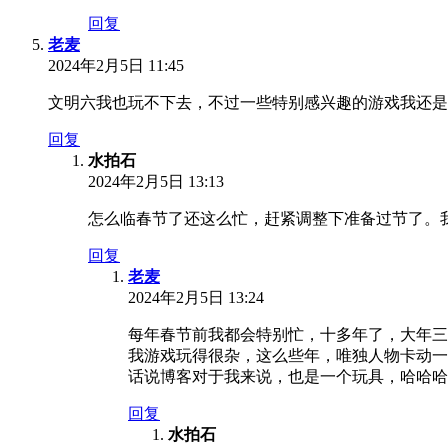
回复
老麦
2024年2月5日 11:45
文明六我也玩不下去，不过一些特别感兴趣的游戏我还是
回复
水拍石
2024年2月5日 13:13
怎么临春节了还这么忙，赶紧调整下准备过节了。
回复
老麦
2024年2月5日 13:24
每年春节前我都会特别忙，十多年了，大年三
我游戏玩得很杂，这么些年，唯独人物卡动一
话说博客对于我来说，也是一个玩具，哈哈哈
回复
水拍石