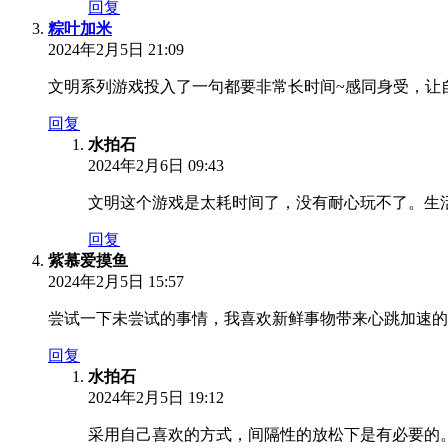
回复
粽叶加米
2024年2月5日 21:09
文明系列游戏投入了一句都要非常长时间~感同身受，让
回复
水拍石
2024年2月6日 09:43
文明这个游戏是太耗时间了，没有耐心玩不了。生
回复
紫慕爱摸鱼
2024年2月5日 15:57
尝试一下未尝试的事情，我喜欢新鲜事物带来心跳加速的
回复
水拍石
2024年2月5日 19:12
采用自己喜欢的方式，间隔性的放松下是有必要的