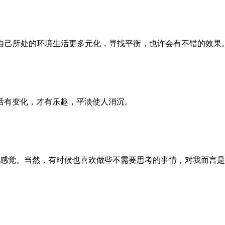
自己所处的环境生活更多元化，寻找平衡，也许会有不错的效果
活有变化，才有乐趣，平淡使人消沉。
感觉。当然，有时候也喜欢做些不需要思考的事情，对我而言是
。