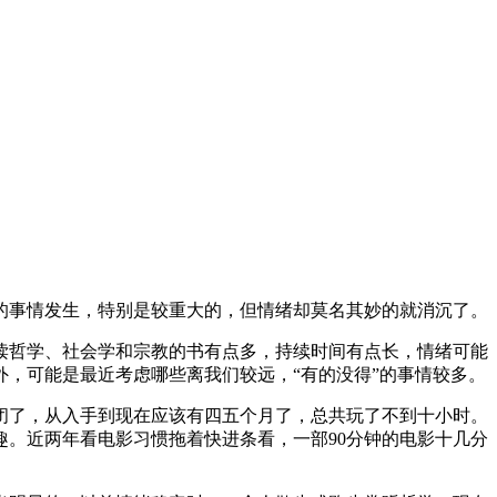
的事情发生，特别是较重大的，但情绪却莫名其妙的就消沉了。
读哲学、社会学和宗教的书有点多，持续时间有点长，情绪可能
，可能是最近考虑哪些离我们较远，“有的没得”的事情较多。
闭了，从入手到现在应该有四五个月了，总共玩了不到十小时。
。近两年看电影习惯拖着快进条看，一部90分钟的电影十几分