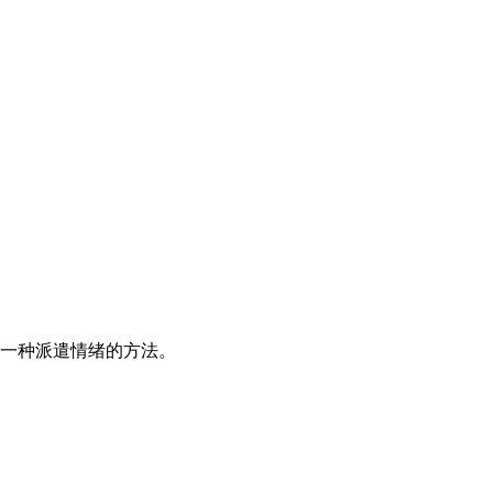
。
一种派遣情绪的方法。