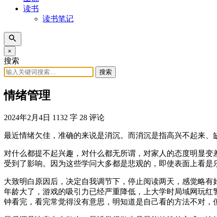
读书
读书笔记
×
搜索
搜索
情绪管理
2024年2月4日
1132 字
28 评论
最近情绪欠佳，准确的来说是消沉。而消沉是指高兴不起来、
对什么都提不起兴趣，对什么都无所谓，对家人的态度明显变
受到了影响。因为这些学问大多都是悲观的，即使表面上看是
大致明白原因后，决定自我调节下，停止阅读两天，感觉略有
年龄大了，游戏的吸引力已经严重降低，上大学时局域网玩红
钟看完，看完常觉得没有意思，明知道是自己看的方法不对，