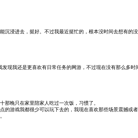
能沉浸进去，挺好。不过我最近挺忙的，根本没时间去想有的没
我发现我还是更喜欢有日常任务的网游，不过现在没有那么多时
十那晚只在家里陪家人吃过一次饭，习惯了。
点的游戏我都很少可以玩下去的，我现在喜欢那些场景震撼或者
。