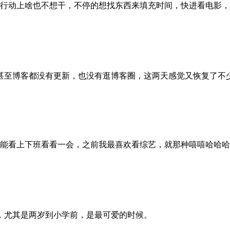
行动上啥也不想干，不停的想找东西来填充时间，快进看电影，
甚至博客都没有更新，也没有逛博客圈，这两天感觉又恢复了不
能看上下班看看一会，之前我最喜欢看综艺，就那种嘻嘻哈哈哈
，尤其是两岁到小学前，是最可爱的时候。