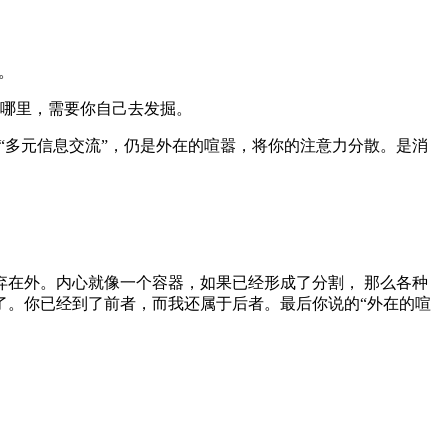
。
哪里，需要你自己去发掘。
“多元信息交流”，仍是外在的喧嚣，将你的注意力分散。是消
弃在外。内心就像一个容器，如果已经形成了分割， 那么各种
了。你已经到了前者，而我还属于后者。最后你说的“外在的喧