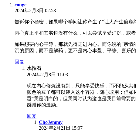
conge
2024年2月8日 02:58
告诉你个秘密，如果哪个学问让你产生了“让人产生偷窥
内心真正平和其实也没有什么，可以尝试享受消沉，或者
如果想要内心平静，那就先得走进内心。而你说的“亲情
沉的原因，而不是解药，更不是内心丰盈、平静、喜乐的
回复
水拍石
2024年2月8日 11:03
现在内心修炼没有到，只能享受快乐，而不能从其
颜色的豆子都可以装入这个容器，随心取用；但如
嚣”我是明白的，但我同时认为这也是我目前需要
感谢你的激励。
回复
ChoJemmy
2024年2月21日 15:07