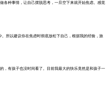
做各种事情，让自己摆脱思考，一旦空下来就开始焦虑。感觉
少。所以建议你在焦虑时彻底放松下自己，根据我的经验，旅
的，有孩子也没时间看了。目前我最大的快乐竟然是和孩子一