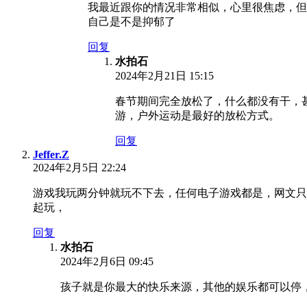
我最近跟你的情况非常相似，心里很焦虑，但
自己是不是抑郁了
回复
水拍石
2024年2月21日 15:15
春节期间完全放松了，什么都没有干，
游，户外运动是最好的放松方式。
回复
Jeffer.Z
2024年2月5日 22:24
游戏我玩两分钟就玩不下去，任何电子游戏都是，网文只
起玩，
回复
水拍石
2024年2月6日 09:45
孩子就是你最大的快乐来源，其他的娱乐都可以停