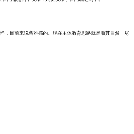
怪，目前来说蛮难搞的。现在主体教育思路就是顺其自然，尽