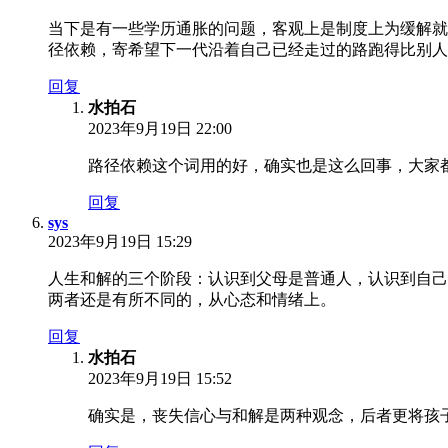
当下是有一些学历通胀的问题，客观上是制度上为缓解就
径依赖，寄希望下一代沿着自己已经走过的路跑得比别人
回复
水拍石
2023年9月19日 22:00
路径依赖这个词用的好，确实也是这么回事，大家
回复
sys
2023年9月19日 15:29
人生和解的三个阶段：认识到父母是普通人，认识到自己
两者还是有所不同的，从心态和情绪上。
回复
水拍石
2023年9月19日 15:52
确实是，丧失信心与和解是两种观念，后者更将孩