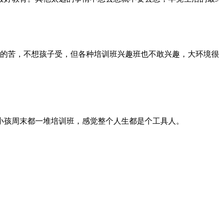
的苦，不想孩子受，但各种培训班兴趣班也不敢兴趣，大环境很
小孩周末都一堆培训班，感觉整个人生都是个工具人。