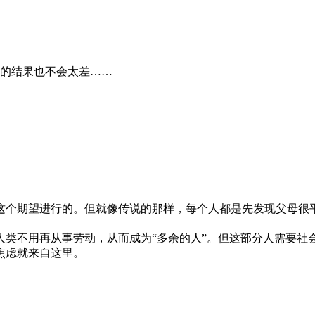
的结果也不会太差……
这个期望进行的。但就像传说的那样，每个人都是先发现父母很
人类不用再从事劳动，从而成为“多余的人”。但这部分人需要社
焦虑就来自这里。