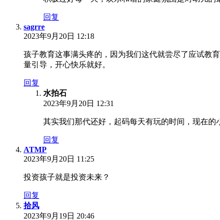
回复
sagrre
2023年9月20日 12:18
孩子教育这事满头疼的，因为我们这代就尝尽了应试教育
量引导，开心快乐就好。
回复
水拍石
2023年9月20日 12:31
其实我们那代还好，起码每天有玩的时间，现在的
回复
ATMP
2023年9月20日 11:25
投资孩子就是投资未来？
回复
拾风
2023年9月19日 20:46