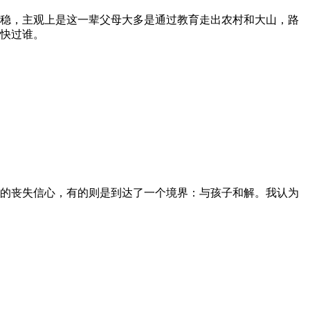
稳，主观上是这一辈父母大多是通过教育走出农村和大山，路
快过谁。
的丧失信心，有的则是到达了一个境界：与孩子和解。我认为