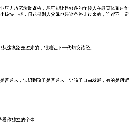
业压力放宽录取资格，尽可能让足够多的年轻人在教育体系内维
小孩快一些，问题是别人父母也是这条路走过来的，谁都不一定
都从这条路走过来的，很难让下一代切换路径。
是普通人，认识到孩子是普通人。让孩子自由发展，有的是所谓
子看作独立的个体。