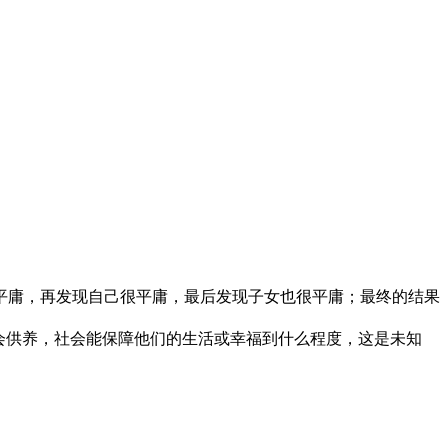
平庸，再发现自己很平庸，最后发现子女也很平庸；最终的结果
会供养，社会能保障他们的生活或幸福到什么程度，这是未知