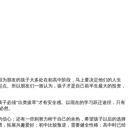
因为朋友的孩子大多处在初高中阶段，马上要决定他们的人生
起点。所以朋友们一致认为，孩子才是自己前半生最大的投资，
子必须“出类拔萃”才有安全感。以现在的学习跃迁途径，只有
种必然。
的信心；还有一些则努力榨干自己的余热，希望孩子以后的选择
惯，拓展兴趣爱好；初中比较叛逆，需要健全性格；高中时已经