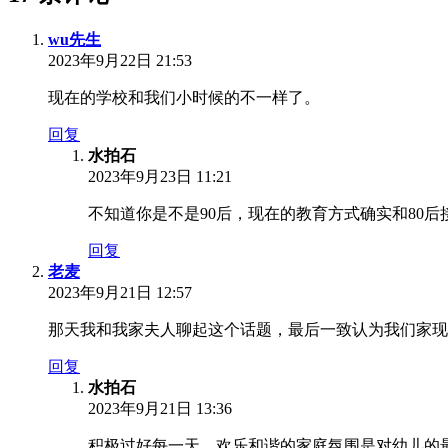
wu先生
2023年9月22日 21:53
现在的学校和我们小时候的不一样了。
回复
水拍石
2023年9月23日 11:21
不知道你是不是90后，现在的教育方式确实和80后
回复
老麦
2023年9月21日 12:57
那天我和我家夫人聊起这个话题，最后一致认为我们家现
回复
水拍石
2023年9月21日 13:36
积极过好每一天，欢乐和谐的家庭氛围是对幼儿的