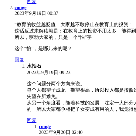
回复
conge
2023年9月19日 00:37
“教育的收益越贬值，大家越不敢停止在教育上的投资”
这话反过来解读就是：在教育上的投资不用太多，能得到
所以，驱动大家的，只是一个“怕”字
这个“怕”，是哪儿来的呢？
回复
水拍石
2023年9月19日 09:23
这个问题分两个方向来说。
每个人都望子成龙，期望很高，所以投入都是按照
失望在所难免。
从另一个角度看，随着科技的发展，注定一大部分
的，所以大家都争相把子女变成有用的人，我觉得
回复
conge
2023年9月20日 02:40