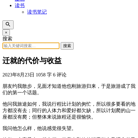
读书
读书笔记
×
搜索
搜索
迁就的代价与收益
2023年8月23日
1058 字
6 评论
朋友约我散步，见面才知道他也刚旅游归来，于是旅游成了我
们的第一个话题。
他问我旅途如何，我说行程比计划的匆忙，所以很多要看的地
方都没有去；同行的人体力和爱好都欠缺，所以计划爬的山一
座都没有爬；但整体来说旅程还是很愉快。
我问他怎么样，他说感觉很失望。