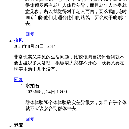
很难顾及所有老年人体质差异，而且老年人本身就
意见多。所以我觉得对于老人而言，要么我们花时
间专门陪他们走适合他们的路线，要么就干脆别出
去。
回复
拾风
2023年8月24日 12:47
非常现实又常见的生活问题，比较强调自我体验到就不
要去组织多人活动，很容易大家都不开心，既要又要在
现实生活中几乎没有。
回复
水拍石
2023年8月24日 13:09
群体体验和个体体验确实差异很大，如果在乎个体
就不应该参合到群体中去。
回复
老麦