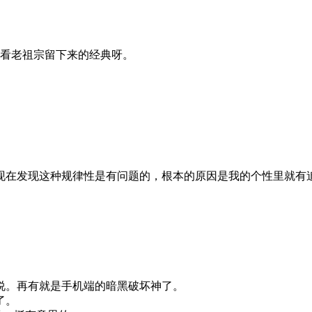
看老祖宗留下来的经典呀。
现在发现这种规律性是有问题的，根本的原因是我的个性里就有
说。再有就是手机端的暗黑破坏神了。
了。