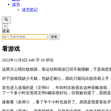
读书
读书笔记
×
搜索
搜索
看游戏
2022年11月8日
649 字
18 评论
这两天心情比较烦躁，靠运动和阅读已经不能缓解，于是就想
对于游戏我缺少天赋，也缺乏耐心，因此只能玩比较容易上手
首先进入选项的是《文明6》，年轻时比较喜欢这种策略游戏
了一个多小时后觉得文明6确实很好玩，但我被劝退了，原因
接着看《巫师3》，看了半个小时也放弃了。原因是我更喜欢