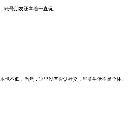
了，账号朋友还拿着一直玩。
本也不低，当然，这里没有否认社交，毕竟生活不是个体。