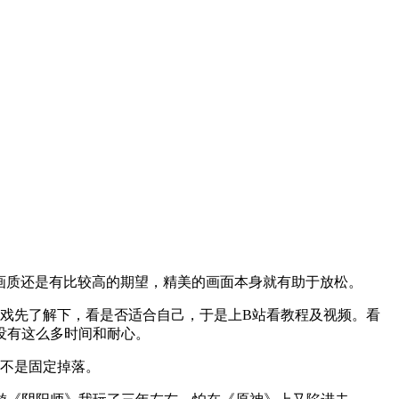
画质还是有比较高的期望，精美的画面本身就有助于放松。
戏先了解下，看是否适合自己，于是上B站看教程及视频。看
没有这么多时间和耐心。
而不是固定掉落。