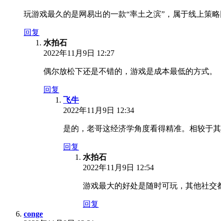
玩游戏最久的是网易出的一款“率土之滨”，属于线上策
回复
水拍石
2022年11月9日 12:27
偶尔放松下还是不错的，游戏是成本最低的方式。
回复
飞牛
2022年11月9日 12:34
是的，老哥这经济学角度看得精准。相较于其
回复
水拍石
2022年11月9日 12:54
游戏最大的好处是随时可玩，其他社交
回复
conge