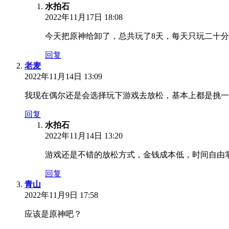
水拍石
2022年11月17日 18:08
今天把原神给卸了，总共玩了8天，每天只玩二十
回复
老麦
2022年11月14日 13:09
我现在偶尔还是会选择玩下游戏去放松，基本上都是挑一
回复
水拍石
2022年11月14日 13:20
游戏还是不错的放松方式，金钱成本低，时间自由
回复
青山
2022年11月9日 17:58
应该是原神吧？