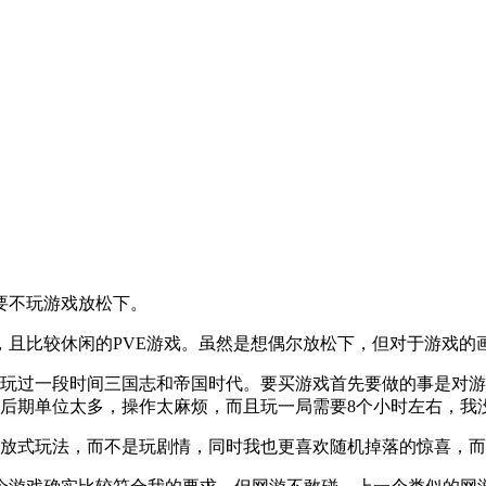
要不玩游戏放松下。
，且比较休闲的PVE游戏。虽然是想偶尔放松下，但对于游戏的
，玩过一段时间三国志和帝国时代。要买游戏首先要做的事是对游
是后期单位太多，操作太麻烦，而且玩一局需要8个小时左右，我
开放式玩法，而不是玩剧情，同时我也更喜欢随机掉落的惊喜，