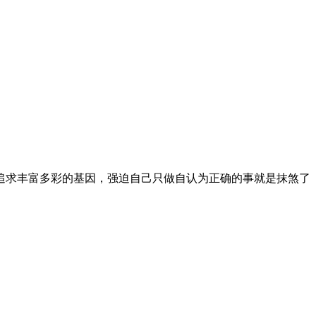
追求丰富多彩的基因，强迫自己只做自认为正确的事就是抹煞了