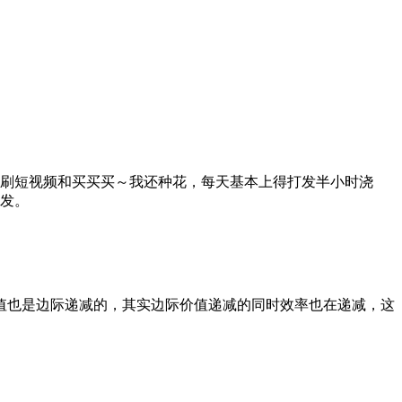
刷短视频和买买买～我还种花，每天基本上得打发半小时浇
发。
值也是边际递减的，其实边际价值递减的同时效率也在递减，这