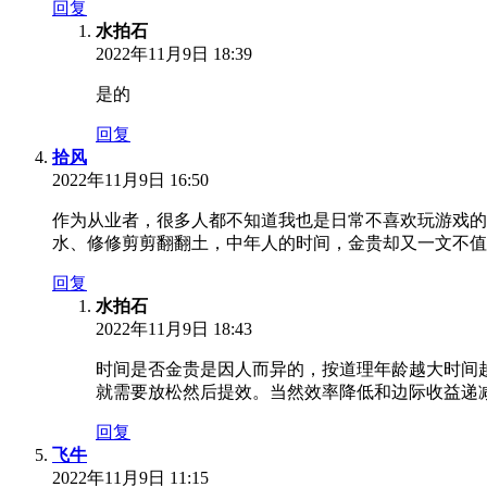
回复
水拍石
2022年11月9日 18:39
是的
回复
拾风
2022年11月9日 16:50
作为从业者，很多人都不知道我也是日常不喜欢玩游戏的
水、修修剪剪翻翻土，中年人的时间，金贵却又一文不值
回复
水拍石
2022年11月9日 18:43
时间是否金贵是因人而异的，按道理年龄越大时间
就需要放松然后提效。当然效率降低和边际收益递
回复
飞牛
2022年11月9日 11:15