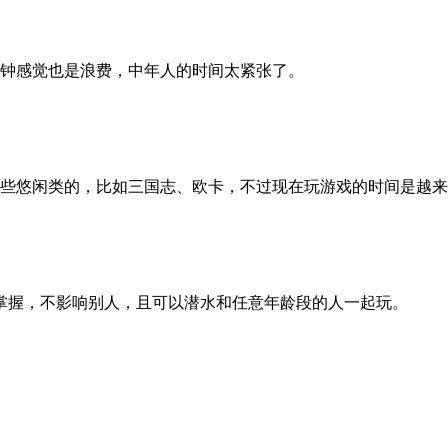
分钟感觉也是浪费，中年人的时间太紧张了。
些悠闲类的，比如三国志、欧卡，不过现在玩游戏的时间是越来
掌握，不影响别人，且可以潜水和任意年龄段的人一起玩。