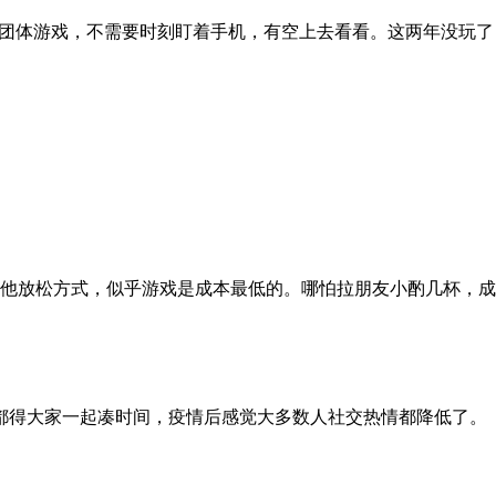
略团体游戏，不需要时刻盯着手机，有空上去看看。这两年没玩
他放松方式，似乎游戏是成本最低的。哪怕拉朋友小酌几杯，成
都得大家一起凑时间，疫情后感觉大多数人社交热情都降低了。