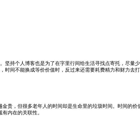
。坚持个人博客也是为了在字里行间给生活寻找点寄托，尽量少
，时间不能换成等价价值时，反过来还需要耗费精力和财力去打
越金贵，但很多老年人的时间却是生命里的垃圾时间。时间的价
减有内在的关联性。