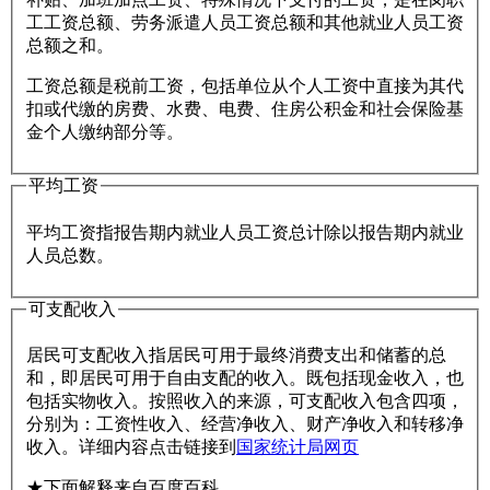
工工资总额、劳务派遣人员工资总额和其他就业人员工资
总额之和。
工资总额是税前工资，包括单位从个人工资中直接为其代
扣或代缴的房费、水费、电费、住房公积金和社会保险基
金个人缴纳部分等。
平均工资
平均工资指报告期内就业人员工资总计除以报告期内就业
人员总数。
可支配收入
居民可支配收入指居民可用于最终消费支出和储蓄的总
和，即居民可用于自由支配的收入。既包括现金收入，也
包括实物收入。按照收入的来源，可支配收入包含四项，
分别为：工资性收入、经营净收入、财产净收入和转移净
收入。详细内容点击链接到
国家统计局网页
★下面解释来自百度百科