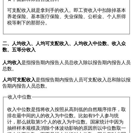
可支配收入就是拿到手的收入。即工资收入中扣除掉基本
养老保险、基本医疗保险、失业保险、公积金、个人所得
税等剩下的那部分。
二、人均收入、人均可支配收入、人均收入中位数、收入众
数、五等分收入
人均收入
是指报告期内报告人员总收入除以报告期内报告人员
总数。
人均可支配收入
是指报告期内报告人员可支配收入总和除以报
告期内报告人员总数。
收入中位数
收入中位数是指将收入按照从高到低的自然顺序排序，取
排在最中间的人的收入为中位数。比如有9个人参与统
计，那么就取第5个人的收入为中位数。国家统计中因为
抽样样本规模及消除个体波动影响的原因所以中位数取一