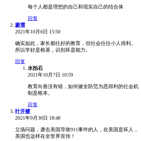
每个人都是理想的自己和现实自己的结合体
回复
蒙需
2021年10月6日 15:50
确实如此，家长都往好的教育，但社会往往小人得利。
所以学好是根基，识别坏是能力。
回复
水拍石
2021年10月7日 10:59
教育向善没有错，如何健全防范为恶得利的社会机
制是根本。
回复
叶开楗
2021年9月30日 18:48
立场问题，袭击美国导致911事件的人，在美国是坏人，
美国也这样在全世界宣传！