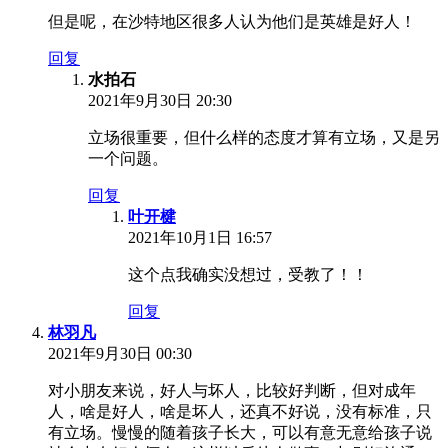
但是呢，在沙特地区很多人认为他们是英雄是好人！
回复
水拍石
2021年9月30日 20:30
立场很重要，但什么样的态度才算有立场，又是另
一个问题。
回复
叶开楗
2021年10月1日 16:57
这个点我确实没想过，受教了！！
回复
林羽凡
2021年9月30日 00:30
对小朋友来说，好人与坏人，比较好判断，但对成年
人，啥是好人，啥是坏人，还真不好说，没有标准，只
有立场。慢慢的随着孩子长大，可以有意无意给孩子说